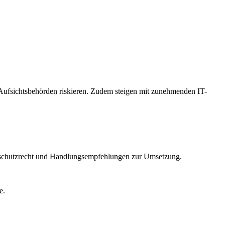
ufsichtsbehörden riskieren. Zudem steigen mit zunehmenden IT-
tenschutzrecht und Handlungsempfehlungen zur Umsetzung.
e.