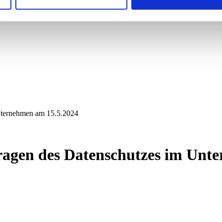
ternehmen am 15.5.2024
gen des Datenschutzes im Unte