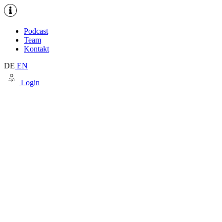
Podcast
Team
Kontakt
DE
EN
Login