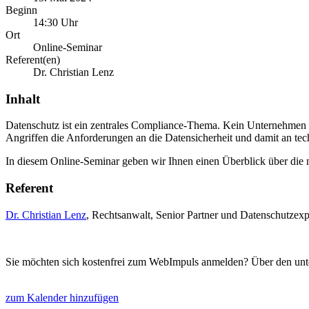
Beginn
14:30 Uhr
Ort
Online-Seminar
Referent(en)
Dr. Christian Lenz
Inhalt
Datenschutz ist ein zentrales Compliance-Thema. Kein Unternehmen
Angriffen die Anforderungen an die Datensicherheit und damit an te
In diesem Online-Seminar geben wir Ihnen einen Überblick über die
Referent
Dr. Christian Lenz
, Rechtsanwalt, Senior Partner und Datenschutzex
Sie möchten sich kostenfrei zum WebImpuls anmelden? Über den unte
zum Kalender hinzufügen