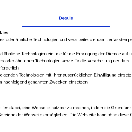
Details
kies
s oder ähnliche Technologien und verarbeitet die damit erfassten
 ähnliche Technologien ein, die für die Erbringung der Dienste auf 
kies oder ähnlichen Technologien sowie für die Verarbeitung der dam
forderlich.
olgenden Technologien mit Ihrer ausdrücklichen Einwilligung einse
n nachfolgend genannten Zwecken einsetzen:
elfen dabei, eine Webseite nutzbar zu machen, indem sie Grundfunk
 Bereiche der Webseite ermöglichen. Die Webseite kann ohne diese Co