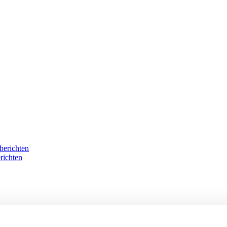
berichten
richten