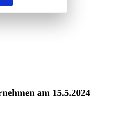
rnehmen am 15.5.2024