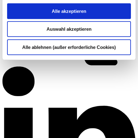
Alle akzeptieren
Auswahl akzeptieren
Alle ablehnen (außer erforderliche Cookies)