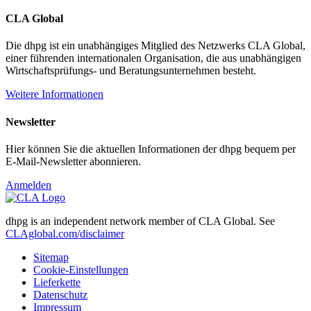
CLA Global
Die dhpg ist ein unabhängiges Mitglied des Netzwerks CLA Global,
einer führenden internationalen Organisation, die aus unabhängigen
Wirtschaftsprüfungs- und Beratungsunternehmen besteht.
Weitere Informationen
Newsletter
Hier können Sie die aktuellen Informationen der dhpg bequem per
E-Mail-Newsletter abonnieren.
Anmelden
dhpg is an independent network member of CLA Global. See
CLAglobal.com/disclaimer
Sitemap
Cookie-Einstellungen
Lieferkette
Datenschutz
Impressum