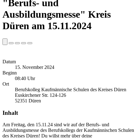
"Berufs- und
Ausbildungsmesse" Kreis
Düren am 15.11.2024
Datum
15. November 2024
Beginn
08:40 Uhr
Ort
Berufskolleg Kaufmännische Schulen des Kreises Düren
Euskirchener Str. 124-126
52351 Düren
Inhalt
Am Freitag, den 15.11.24 sind wir auf der Berufs- und
Ausbildungsmesse des Berufskollegs der Kaufmännischen Schulen
des Kreises Düren! Du willst mehr über deine