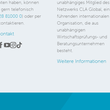
ten haben, können
unabhängiges Mitglied des
 gern telefonisch
Netzwerks CLA Global, ein
28 81000 0
) oder per
führenden internationalen
ontaktieren.
Organisation, die aus
unabhängigen
ontakt
Wirtschaftsprüfungs- und
Beratungsunternehmen
besteht.
Weitere Informationen