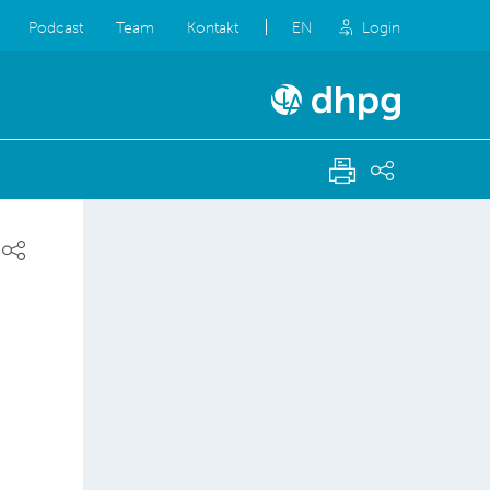
Podcast
Team
Kontakt
EN
Login