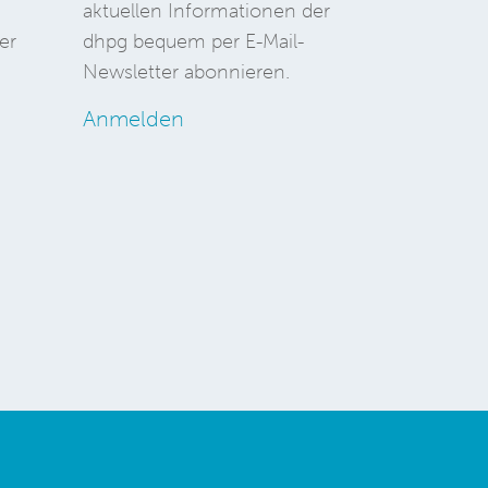
aktuellen Informationen der
er
dhpg bequem per E-Mail-
Newsletter abonnieren.
Anmelden