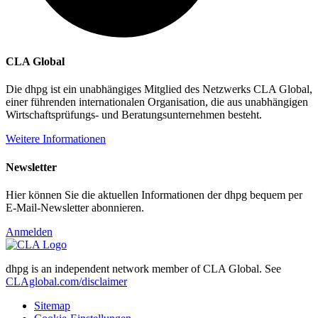
CLA Global
Die dhpg ist ein unabhängiges Mitglied des Netzwerks CLA Global,
einer führenden internationalen Organisation, die aus unabhängigen
Wirtschaftsprüfungs- und Beratungsunternehmen besteht.
Weitere Informationen
Newsletter
Hier können Sie die aktuellen Informationen der dhpg bequem per
E-Mail-Newsletter abonnieren.
Anmelden
dhpg is an independent network member of CLA Global. See
CLAglobal.com/disclaimer
Sitemap