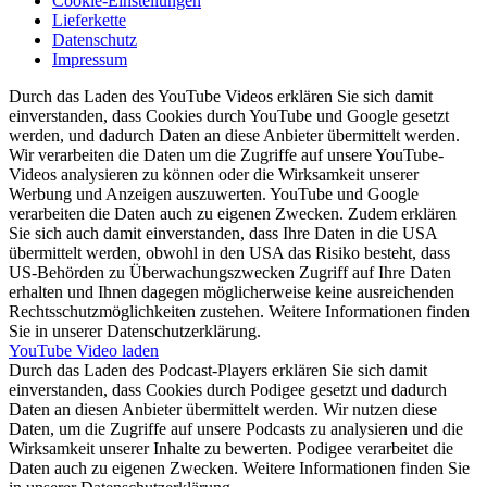
Cookie-Einstellungen
Lieferkette
Datenschutz
Impressum
Durch das Laden des YouTube Videos erklären Sie sich damit
einverstanden, dass Cookies durch YouTube und Google gesetzt
werden, und dadurch Daten an diese Anbieter übermittelt werden.
Wir verarbeiten die Daten um die Zugriffe auf unsere YouTube-
Videos analysieren zu können oder die Wirksamkeit unserer
Werbung und Anzeigen auszuwerten. YouTube und Google
verarbeiten die Daten auch zu eigenen Zwecken. Zudem erklären
Sie sich auch damit einverstanden, dass Ihre Daten in die USA
übermittelt werden, obwohl in den USA das Risiko besteht, dass
US-Behörden zu Überwachungszwecken Zugriff auf Ihre Daten
erhalten und Ihnen dagegen möglicherweise keine ausreichenden
Rechtsschutzmöglichkeiten zustehen. Weitere Informationen finden
Sie in unserer Datenschutzerklärung.
YouTube Video laden
Durch das Laden des Podcast-Players erklären Sie sich damit
einverstanden, dass Cookies durch Podigee gesetzt und dadurch
Daten an diesen Anbieter übermittelt werden. Wir nutzen diese
Daten, um die Zugriffe auf unsere Podcasts zu analysieren und die
Wirksamkeit unserer Inhalte zu bewerten. Podigee verarbeitet die
Daten auch zu eigenen Zwecken. Weitere Informationen finden Sie