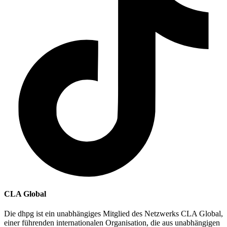
CLA Global
Die dhpg ist ein unabhängiges Mitglied des Netzwerks CLA Global,
einer führenden internationalen Organisation, die aus unabhängigen