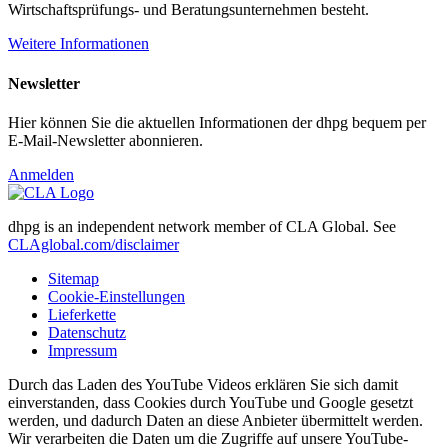
Wirtschaftsprüfungs- und Beratungsunternehmen besteht.
Weitere Informationen
Newsletter
Hier können Sie die aktuellen Informationen der dhpg bequem per
E-Mail-Newsletter abonnieren.
Anmelden
dhpg is an independent network member of CLA Global. See
CLAglobal.com/disclaimer
Sitemap
Cookie-Einstellungen
Lieferkette
Datenschutz
Impressum
Durch das Laden des YouTube Videos erklären Sie sich damit
einverstanden, dass Cookies durch YouTube und Google gesetzt
werden, und dadurch Daten an diese Anbieter übermittelt werden.
Wir verarbeiten die Daten um die Zugriffe auf unsere YouTube-