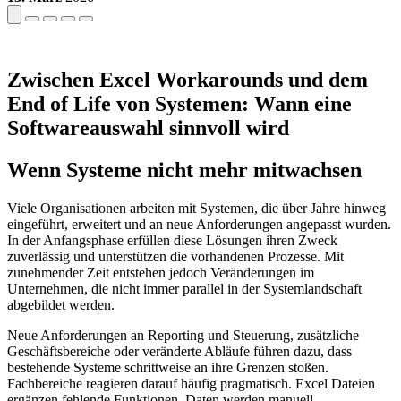
Zwischen Excel Workarounds und dem
End of Life von Systemen: Wann eine
Softwareauswahl sinnvoll wird
Wenn Systeme nicht mehr mitwachsen
Viele Organisationen arbeiten mit Systemen, die über Jahre hinweg
eingeführt, erweitert und an neue Anforderungen angepasst wurden.
In der Anfangsphase erfüllen diese Lösungen ihren Zweck
zuverlässig und unterstützen die vorhandenen Prozesse. Mit
zunehmender Zeit entstehen jedoch Veränderungen im
Unternehmen, die nicht immer parallel in der Systemlandschaft
abgebildet werden.
Neue Anforderungen an Reporting und Steuerung, zusätzliche
Geschäftsbereiche oder veränderte Abläufe führen dazu, dass
bestehende Systeme schrittweise an ihre Grenzen stoßen.
Fachbereiche reagieren darauf häufig pragmatisch. Excel Dateien
ergänzen fehlende Funktionen, Daten werden manuell