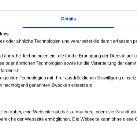
Details
kies
s oder ähnliche Technologien und verarbeitet die damit erfassten
 ähnliche Technologien ein, die für die Erbringung der Dienste auf 
kies oder ähnlichen Technologien sowie für die Verarbeitung der dam
forderlich.
olgenden Technologien mit Ihrer ausdrücklichen Einwilligung einse
n nachfolgend genannten Zwecken einsetzen:
elfen dabei, eine Webseite nutzbar zu machen, indem sie Grundfunk
 Bereiche der Webseite ermöglichen. Die Webseite kann ohne diese Co