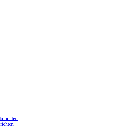
berichten
richten