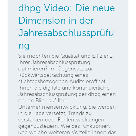
dhpg Video: Die neue
Dimension in der
Jahresabschlussprüfu
ng
Sie möchten die Qualität und Effizienz
Ihrer Jahresabschlussprüfung
optimieren? Im Gegensatz zur
Rückwärtsbetrachtung eines
stichtagsbezogenen Audits eröffnet
Ihnen die digitale und kontinuierliche
Jahresabschlussprüfung der dhpg einen
neuen Blick auf Ihre
Unternehmensentwicklung. Sie werden
in die Lage versetzt, Trends zu
verstärken oder Fehlentwicklungen
gegenzusteuern. Wie das funktioniert
und welche weiteren Vorteile Ihnen das