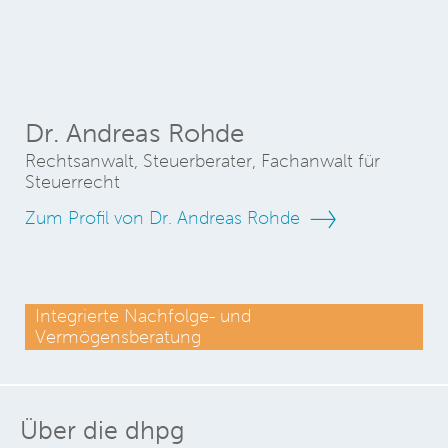
Dr. Andreas Rohde
Rechtsanwalt, Steuerberater, Fachanwalt für
Steuerrecht
Zum Profil von Dr. Andreas Rohde
Integrierte Nachfolge- und
Vermögensberatung
Über die dhpg