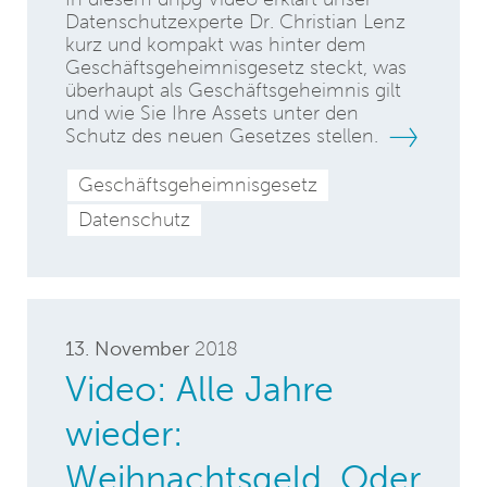
Datenschutzexperte Dr. Christian Lenz
kurz und kompakt was hinter dem
Geschäftsgeheimnisgesetz steckt, was
überhaupt als Geschäftsgeheimnis gilt
und wie Sie Ihre Assets unter den
Schutz des neuen Gesetzes stellen.
Geschäftsgeheimnisgesetz
Datenschutz
13. November
2018
Video: Alle Jahre
wieder:
Weihnachtsgeld. Oder