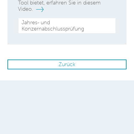
Tool bietet, erfahren Sie in diesem
Video.
Jahres- und
Konzernabschlussprüfung
Zurück