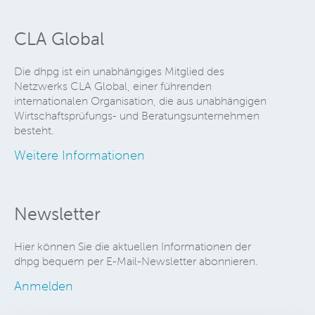
CLA Global
Die dhpg ist ein unabhängiges Mitglied des
Netzwerks CLA Global, einer führenden
internationalen Organisation, die aus unabhängigen
Wirtschaftsprüfungs- und Beratungsunternehmen
besteht.
Weitere Informationen
Newsletter
Hier können Sie die aktuellen Informationen der
dhpg bequem per E-Mail-Newsletter abonnieren.
Anmelden