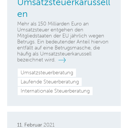
Umsatzsteuerkarussell
en
Mehr als 150 Milliarden Euro an
Umsatzsteuer entgehen den
Mitgliedstaaten der EU jährlich wegen
Betrugs. Ein bedeutender Anteil hiervon
entfällt auf eine Betrugsmasche, die
häufig als Umsatzsteuerkarussell
bezeichnet wird.
Umsatzsteuerberatung
Laufende Steuerberatung
Internationale Steuerberatung
11. Februar
2021