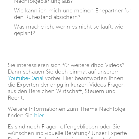
Nachfolgeplanung aus?
Wie kann ich mich und meinen Ehepartner für
den Ruhestand absichern?
Was mache ich, wenn es nicht so läuft, wie
geplant?
Sie interessieren sich für weitere dhpg Videos?
Dann schauen Sie doch einmal auf unserem
Youtube-Kanal
vorbei. Hier beantworten Ihnen
die Experten der dhpg in kurzen Videos Fragen
aus den Bereichen Wirtschaft, Steuern und
Recht.
Weitere Informationen zum Thema Nachfolge
finden Sie
hier
.
Es sind noch Fragen offengeblieben oder Sie
wünschen individuelle Beratung? Unser Experte