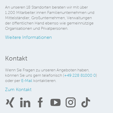
An unseren 18 Standorten beraten wir mit über
1.200 Mitarbeiter:innen Familienunternehmen und
Mittelständler, Großunternehmen, Verwaltungen
der öffentlichen Hand ebenso wie gemeinnützige
Organisationen und Privatpersonen.
Weitere Informationen
Kontakt
Wenn Sie Fragen zu unseren Angeboten haben,
können Sie uns gern telefonisch (
+49 228 81000 0
)
oder per
E-Mail
kontaktieren.
Zum Kontakt