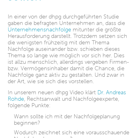
In einer von der dhpg durchgeführten Studie
gaben die befragten Unternehmen an, dass die
Unternehmensnachfolge
mitunter die größte
Herausforderung darstellt. Trotzdem setzen sich
die wenigsten frühzeitig mit dem Thema
Nachfolge auseinander bzw. schieben dieses
Thema so lange wie möglich vor sich her. Dies
ist allzu menschlich, allerdings vergeben Firmen-
bzw. Vermögensinhaber damit die Chance, die
Nachfolge ganz aktiv zu gestalten. Und zwar in
der Art, wie sie sich dies vorstellen.
In unserem neuen dhpg Video klärt
Dr. Andreas
Rohde
, Rechtsanwalt und Nachfolgeexperte,
folgende Punkte:
Wann sollte ich mit der Nachfolgeplanung
beginnen?
Wodurch zeichnet sich eine vorausschauende