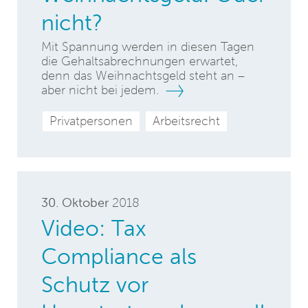
nicht?
Mit Spannung werden in diesen Tagen
die Gehaltsabrechnungen erwartet,
denn das Weihnachtsgeld steht an –
aber nicht bei jedem.
Privatpersonen
Arbeitsrecht
30. Oktober
2018
Video: Tax
Compliance als
Schutz vor