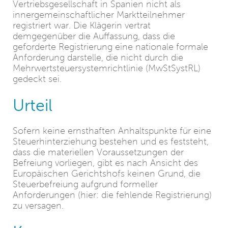
Vertriebsgesellschaft in Spanien nicht als
innergemeinschaftlicher Marktteilnehmer
registriert war. Die Klägerin vertrat
demgegenüber die Auffassung, dass die
geforderte Registrierung eine nationale formale
Anforderung darstelle, die nicht durch die
Mehrwertsteuersystemrichtlinie (MwStSystRL)
gedeckt sei.
Urteil
Sofern keine ernsthaften Anhaltspunkte für eine
Steuerhinterziehung bestehen und es feststeht,
dass die materiellen Voraussetzungen der
Befreiung vorliegen, gibt es nach Ansicht des
Europäischen Gerichtshofs keinen Grund, die
Steuerbefreiung aufgrund formeller
Anforderungen (hier: die fehlende Registrierung)
zu versagen.