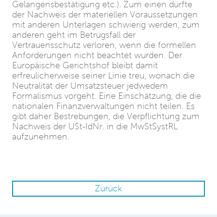
Gelangensbestätigung etc.). Zum einen dürfte
der Nachweis der materiellen Voraussetzungen
mit anderen Unterlagen schwierig werden, zum
anderen geht im Betrugsfall der
Vertrauensschutz verloren, wenn die formellen
Anforderungen nicht beachtet wurden. Der
Europäische Gerichtshof bleibt damit
erfreulicherweise seiner Linie treu, wonach die
Neutralität der Umsatzsteuer jedwedem
Formalismus vorgeht. Eine Einschätzung, die die
nationalen Finanzverwaltungen nicht teilen. Es
gibt daher Bestrebungen, die Verpflichtung zum
Nachweis der USt-IdNr. in die MwStSystRL
aufzunehmen.
Zurück