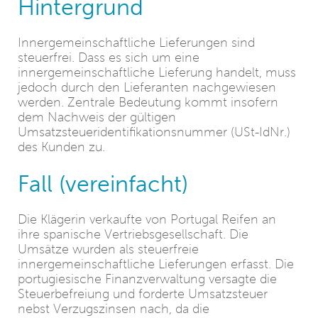
Hintergrund
Innergemeinschaftliche Lieferungen sind
steuerfrei. Dass es sich um eine
innergemeinschaftliche Lieferung handelt, muss
jedoch durch den Lieferanten nachgewiesen
werden. Zentrale Bedeutung kommt insofern
dem Nachweis der gültigen
Umsatzsteueridentifikationsnummer (USt-IdNr.)
des Kunden zu.
Fall (vereinfacht)
Die Klägerin verkaufte von Portugal Reifen an
ihre spanische Vertriebsgesellschaft. Die
Umsätze wurden als steuerfreie
innergemeinschaftliche Lieferungen erfasst. Die
portugiesische Finanzverwaltung versagte die
Steuerbefreiung und forderte Umsatzsteuer
nebst Verzugszinsen nach, da die