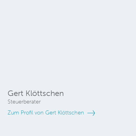
Gert Klöttschen
Steuerberater
Zum Profil von Gert Klöttschen