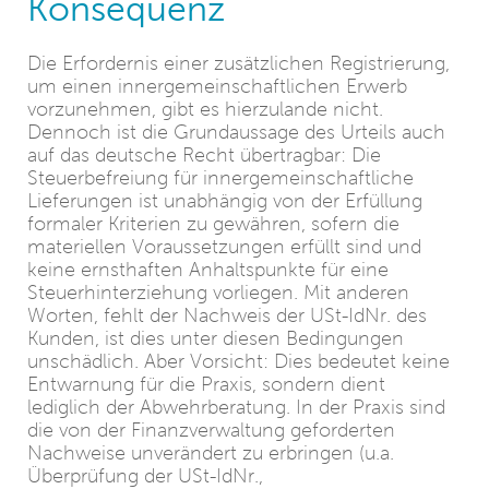
Konsequenz
Die Erfordernis einer zusätzlichen Registrierung,
um einen innergemeinschaftlichen Erwerb
vorzunehmen, gibt es hierzulande nicht.
Dennoch ist die Grundaussage des Urteils auch
auf das deutsche Recht übertragbar: Die
Steuerbefreiung für innergemeinschaftliche
Lieferungen ist unabhängig von der Erfüllung
formaler Kriterien zu gewähren, sofern die
materiellen Voraussetzungen erfüllt sind und
keine ernsthaften Anhaltspunkte für eine
Steuerhinterziehung vorliegen. Mit anderen
Worten, fehlt der Nachweis der USt-IdNr. des
Kunden, ist dies unter diesen Bedingungen
unschädlich. Aber Vorsicht: Dies bedeutet keine
Entwarnung für die Praxis, sondern dient
lediglich der Abwehrberatung. In der Praxis sind
die von der Finanzverwaltung geforderten
Nachweise unverändert zu erbringen (u.a.
Überprüfung der USt-IdNr.,