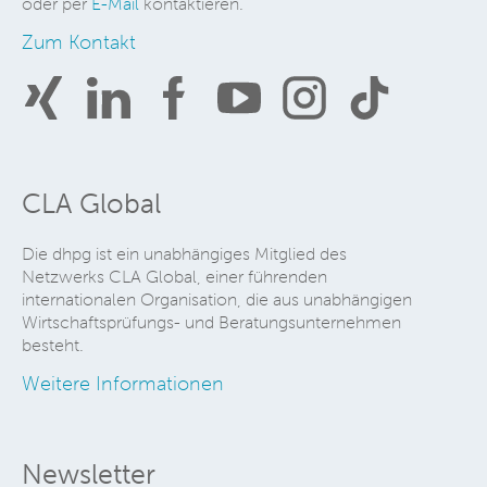
oder per
E-Mail
kontaktieren.
Zum Kontakt
CLA Global
Die dhpg ist ein unabhängiges Mitglied des
Netzwerks CLA Global, einer führenden
internationalen Organisation, die aus unabhängigen
Wirtschaftsprüfungs- und Beratungsunternehmen
besteht.
Weitere Informationen
Newsletter