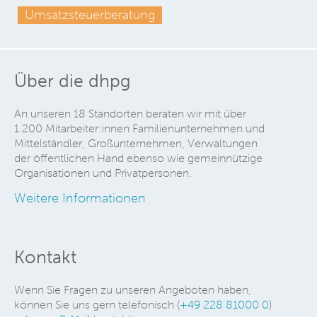
Umsatzsteuerberatung
Über die dhpg
An unseren 18 Standorten beraten wir mit über
1.200 Mitarbeiter:innen Familienunternehmen und
Mittelständler, Großunternehmen, Verwaltungen
der öffentlichen Hand ebenso wie gemeinnützige
Organisationen und Privatpersonen.
Weitere Informationen
Kontakt
Wenn Sie Fragen zu unseren Angeboten haben,
können Sie uns gern telefonisch (
+49 228 81000 0
)