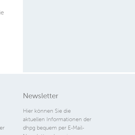
ie
Newsletter
Hier können Sie die
aktuellen Informationen der
er
dhpg bequem per E-Mail-