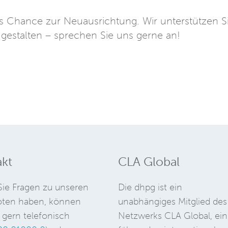
s Chance zur Neuausrichtung. Wir unterstützen S
 gestalten – sprechen Sie uns gerne an!
kt
CLA Global
ie Fragen zu unseren
Die dhpg ist ein
ten haben, können
unabhängiges Mitglied des
 gern telefonisch
Netzwerks CLA Global, ein