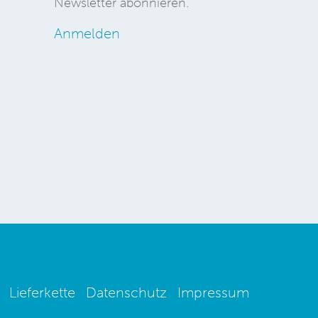
Newsletter abonnieren.
Anmelden
Lieferkette
Datenschutz
Impressum