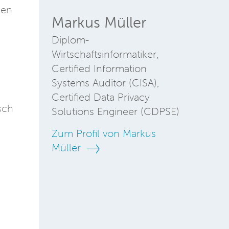
men
Markus Müller
Diplom-
Wirtschaftsinformatiker,
Certified Information
Systems Auditor (CISA),
Certified Data Privacy
sch
Solutions Engineer (CDPSE)
Zum Profil von Markus
Müller