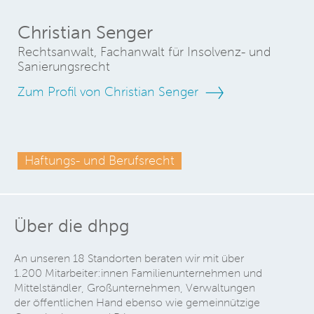
Christian Senger
Rechtsanwalt, Fachanwalt für Insolvenz- und
Sanierungsrecht
Zum Profil von Christian Senger
Haftungs- und Berufsrecht
Über die dhpg
An unseren 18 Standorten beraten wir mit über
1.200 Mitarbeiter:innen Familienunternehmen und
Mittelständler, Großunternehmen, Verwaltungen
der öffentlichen Hand ebenso wie gemeinnützige