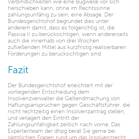
Verbindlichkeiten wie eine Bugwelle vor sich
herschieben kann, ohne im Rechtssinne
zahlungsunfähig zu sein, eine Absage. Der
Bundesgerichtshof begründet dies unter
anderem damit, dass es folgerichtig ist, die
Passiva II zu berücksichtigen, wenn andererseits
auch die innerhalb von drei Wochen
zufließenden Mittel aus kurzfristig realisierbaren
Forderungen zu berücksichtigen sind.
Fazit
Der Bundesgerichtshof erleichtert mit der
vorliegenden Entscheidung dem
Insolvenzverwalter die Geltendmachung von
Haftungsansprüchen gegen Geschäftsführer, die
nicht rechtzeitig einen Insolvenzantrag stellen,
und verlagert den Eintritt der
Zahlungsunfähigkeit zeitlich nach vorne. Das
Expertenteam der dhpg berät Sie gerne bei
sämtlichen Fragen rund um das Insolvenzrecht