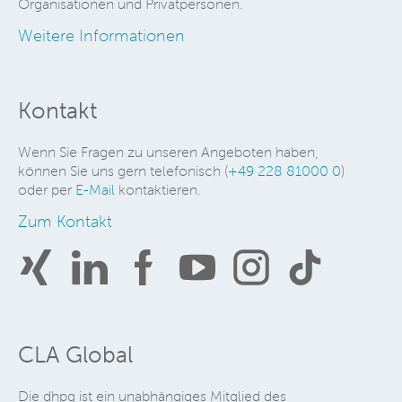
Organisationen und Privatpersonen.
Weitere Informationen
Kontakt
Wenn Sie Fragen zu unseren Angeboten haben,
können Sie uns gern telefonisch (
+49 228 81000 0
)
oder per
E-Mail
kontaktieren.
Zum Kontakt
CLA Global
Die dhpg ist ein unabhängiges Mitglied des