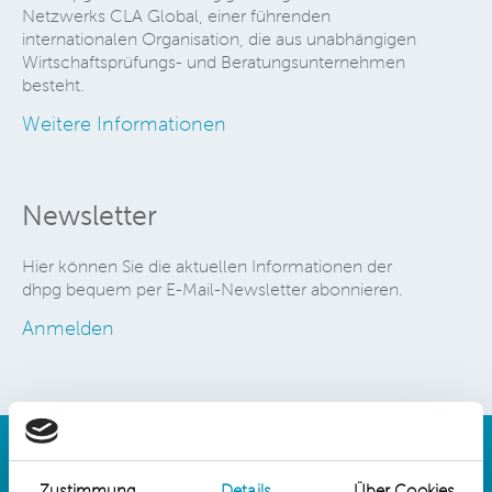
Netzwerks CLA Global, einer führenden
internationalen Organisation, die aus unabhängigen
Wirtschaftsprüfungs- und Beratungsunternehmen
besteht.
Weitere Informationen
Newsletter
Hier können Sie die aktuellen Informationen der
dhpg bequem per E-Mail-Newsletter abonnieren.
Anmelden
Zustimmung
Details
Über Cookies