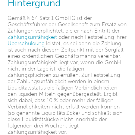
Hintergrund
Gemäß § 64 Satz 1 GmbHG ist der
Geschäftsführer der Gesellschaft zum Ersatz von
Zahlungen verpflichtet, die er nach Eintritt der
Zahlungsunfähigkeit
oder nach Feststellung ihrer
Überschuldung
leistet, es sei denn die Zahlung
ist auch nach diesem Zeitpunkt mit der Sorgfalt
eines ordentlichen Geschäftsmanns vereinbar.
Zahlungsunfähigkeit liegt vor, wenn die GmbH
nicht in der Lage ist, die fälligen
Zahlungspflichten zu erfüllen. Zur Feststellung
der Zahlungsunfähigkeit werden in einem
Liquiditätsstatus die fälligen Verbindlichkeiten
den liquiden Mitteln gegenübergestellt. Ergibt
sich dabei, dass 10 % oder mehr der fälligen
Verbindlichkeiten nicht erfüllt werden können
(so genannte Liquiditätslücke) und schließt sich
diese Liquiditätslücke nicht innerhalb der
folgenden drei Wochen, liegt
Zahlungsunfähigkeit vor.