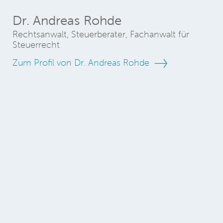
Dr. Andreas Rohde
Rechtsanwalt, Steuerberater, Fachanwalt für
Steuerrecht
Zum Profil von Dr. Andreas Rohde