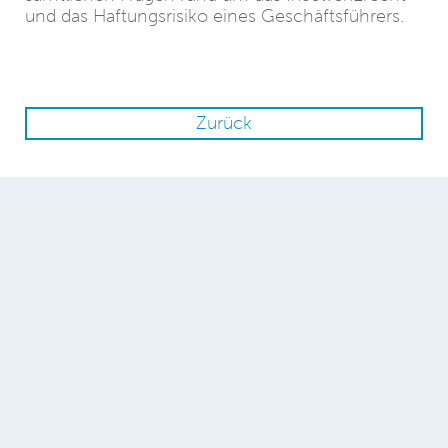
und das Haftungsrisiko eines Geschäftsführers.
Zurück