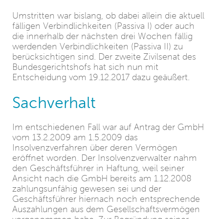
Umstritten war bislang, ob dabei allein die aktuell
fälligen Verbindlichkeiten (Passiva I) oder auch
die innerhalb der nächsten drei Wochen fällig
werdenden Verbindlichkeiten (Passiva II) zu
berücksichtigen sind. Der zweite Zivilsenat des
Bundesgerichtshofs hat sich nun mit
Entscheidung vom 19.12.2017 dazu geäußert.
Sachverhalt
Im entschiedenen Fall war auf Antrag der GmbH
vom 13.2.2009 am 1.5.2009 das
Insolvenzverfahren über deren Vermögen
eröffnet worden. Der Insolvenzverwalter nahm
den Geschäftsführer in Haftung, weil seiner
Ansicht nach die GmbH bereits am 1.12.2008
zahlungsunfähig gewesen sei und der
Geschäftsführer hiernach noch entsprechende
Auszahlungen aus dem Gesellschaftsvermögen