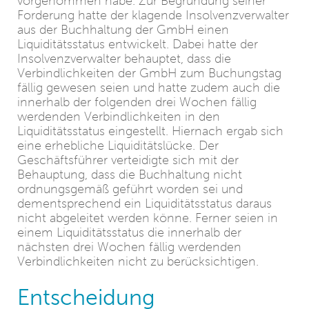
vorgenommen habe. Zur Begründung seiner
Forderung hatte der klagende Insolvenzverwalter
aus der Buchhaltung der GmbH einen
Liquiditätsstatus entwickelt. Dabei hatte der
Insolvenzverwalter behauptet, dass die
Verbindlichkeiten der GmbH zum Buchungstag
fällig gewesen seien und hatte zudem auch die
innerhalb der folgenden drei Wochen fällig
werdenden Verbindlichkeiten in den
Liquiditätsstatus eingestellt. Hiernach ergab sich
eine erhebliche Liquiditätslücke. Der
Geschäftsführer verteidigte sich mit der
Behauptung, dass die Buchhaltung nicht
ordnungsgemäß geführt worden sei und
dementsprechend ein Liquiditätsstatus daraus
nicht abgeleitet werden könne. Ferner seien in
einem Liquiditätsstatus die innerhalb der
nächsten drei Wochen fällig werdenden
Verbindlichkeiten nicht zu berücksichtigen.
Entscheidung