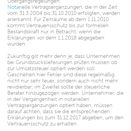
Übergangsregelungen:
Notar
ielle Vertragsergänzungen, die in der Zeit
vom 31.3.2004 bis 31.10.2010 erfolgten, werden
anerkannt. Für Zeiträume ab dem 1.11.2010
kommt Vertrauensschutz bis zur formellen
Bestandskraft nur in Betracht, wenn die
Erklärungen vor dem 1.1.2018 abgegeben
wurden.
Zukünftig gilt mehr denn je, dass Unternehmen
bei Grundstückslieferungen prüfen müssen ob
zur Umsatzsteuer optiert werden soll.
Geschehen hier Fehler sind diese regelmäßig
nicht nur sehr teuer, sondern auch nicht mehr
revidierbar; im Zweifel sollte der steuerliche
Berater hinzugezogen werden. Unternehmer, die
in der Vergangenheit in notariellen
Vertragsergänzungen optiert haben, müssen
darauf achten, dass sie die entsprechenden
Erklärungen bis zum 31.12.2017 abgeben, um den
Vertrauensschutz zu erhalten.