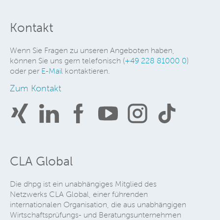
Kontakt
Wenn Sie Fragen zu unseren Angeboten haben,
können Sie uns gern telefonisch (
+49 228 81000 0
)
oder per
E-Mail
kontaktieren.
Zum Kontakt
CLA Global
Die dhpg ist ein unabhängiges Mitglied des
Netzwerks CLA Global, einer führenden
internationalen Organisation, die aus unabhängigen
Wirtschaftsprüfungs- und Beratungsunternehmen