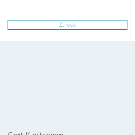
Zurück