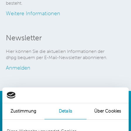
besteht.
Weitere Informationen
Newsletter
Hier können Sie die aktuellen Informationen der
dhpg bequem per E-Mail-Newsletter abonnieren.
Anmelden
Zustimmung
Details
Über Cookies
Details