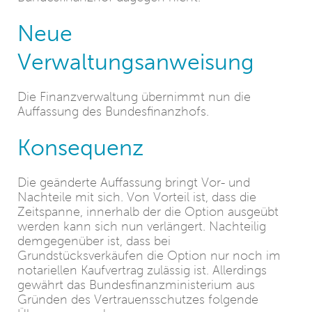
Neue
Verwaltungsanweisung
Die Finanzverwaltung übernimmt nun die
Auffassung des Bundesfinanzhofs.
Konsequenz
Die geänderte Auffassung bringt Vor- und
Nachteile mit sich. Von Vorteil ist, dass die
Zeitspanne, innerhalb der die Option ausgeübt
werden kann sich nun verlängert. Nachteilig
demgegenüber ist, dass bei
Grundstücksverkäufen die Option nur noch im
notariellen Kaufvertrag zulässig ist. Allerdings
gewährt das Bundesfinanzministerium aus
Gründen des Vertrauensschutzes folgende