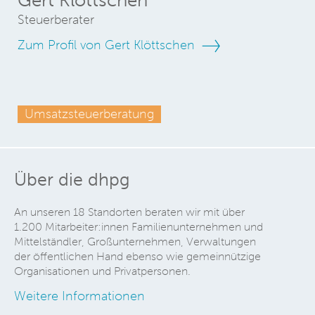
Gert Klöttschen
Steuerberater
Zum Profil von Gert Klöttschen
Umsatzsteuerberatung
Über die dhpg
An unseren 18 Standorten beraten wir mit über
1.200 Mitarbeiter:innen Familienunternehmen und
Mittelständler, Großunternehmen, Verwaltungen
der öffentlichen Hand ebenso wie gemeinnützige
Organisationen und Privatpersonen.
Weitere Informationen