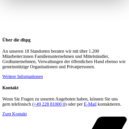
Über die dhpg
An unseren 18 Standorten beraten wir mit über 1.200
Mitarbeiter:innen Familienunternehmen und Mittelständler,
Großunternehmen, Verwaltungen der öffentlichen Hand ebenso wie
gemeinnützige Organisationen und Privatpersonen.
Weitere Informationen
Kontakt
Wenn Sie Fragen zu unseren Angeboten haben, können Sie uns
gern telefonisch (
+49 228 81000 0
) oder per
E-Mail
kontaktieren.
Zum Kontakt