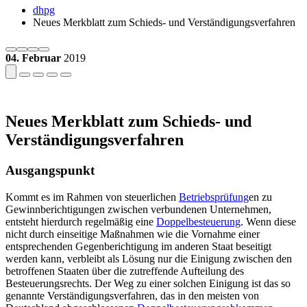
dhpg
Neues Merkblatt zum Schieds- und Verständigungsverfahren
04. Februar
2019
Neues Merkblatt zum Schieds- und
Verständigungsverfahren
Ausgangspunkt
Kommt es im Rahmen von steuerlichen
Betriebsprüfung
en zu
Gewinnberichtigungen zwischen verbundenen Unternehmen,
entsteht hierdurch regelmäßig eine
Doppelbesteuerung
. Wenn diese
nicht durch einseitige Maßnahmen wie die Vornahme einer
entsprechenden Gegenberichtigung im anderen Staat beseitigt
werden kann, verbleibt als Lösung nur die Einigung zwischen den
betroffenen Staaten über die zutreffende Aufteilung des
Besteuerungsrechts. Der Weg zu einer solchen Einigung ist das so
genannte Verständigungsverfahren, das in den meisten von