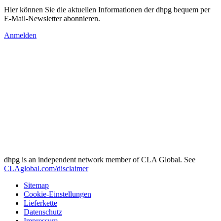
Hier können Sie die aktuellen Informationen der dhpg bequem per
E-Mail-Newsletter abonnieren.
Anmelden
dhpg is an independent network member of CLA Global. See
CLAglobal.com/disclaimer
Sitemap
Cookie-Einstellungen
Lieferkette
Datenschutz
Impressum