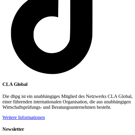
CLA Global
Die dhpg ist ein unabhängiges Mitglied des Netzwerks CLA Global,
einer führenden internationalen Organisation, die aus unabhängigen
Wirtschaftsprüfungs- und Beratungsunternehmen besteht.
Weitere Informationen
Newsletter