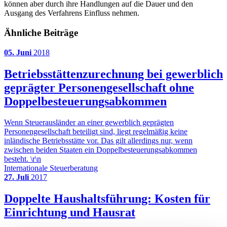
können aber durch ihre Handlungen auf die Dauer und den
Ausgang des Verfahrens Einfluss nehmen.
Ähnliche Beiträge
05. Juni
2018
Betriebsstättenzurechnung bei gewerblich
geprägter Personengesellschaft ohne
Doppelbesteuerungsabkommen
Wenn Steuerausländer an einer gewerblich geprägten
Personengesellschaft beteiligt sind, liegt regelmäßig keine
inländische Betriebsstätte vor. Das gilt allerdings nur, wenn
zwischen beiden Staaten ein Doppelbesteuerungsabkommen
besteht. \r\n
Internationale Steuerberatung
27. Juli
2017
Doppelte Haushaltsführung: Kosten für
Einrichtung und Hausrat