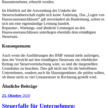
Bauunternehmer, erbracht werden.
Im Hinblick auf die Anwendung der Umkehr der
Steuerschuldnerschaft ergibt sich keine Änderung. Das „Legen von
Hauswasseranschlüssen“ gilt unverändert als Bauleistung, sofern es
sich um eine eigenständige Leistung handelt.
Reparatur-, Wartungs- und ähnliche Leistungen an den
Hauswasseranschlüssen unterliegen ebenfalls dem ermäßigten
Steuersatz.
Konsequenzen
Auch wenn die Ausführungen des BMF einmal mehr aufzeigen,
dass der Verzicht auf den ermäßigten Steuersatz ein erheblicher
Beitrag zur Steuervereinfachung wäre, so sind die dargestellten
Grundsätze zu beachten. Dies gilt nicht nur für die betroffenen
Unternehmen, sondern auch für Hauseigentümer, die prüfen sollten,
ob ihnen nicht zu viel Umsatzsteuer in Rechnung gestellt wird.
Ähnliche Beiträge
23. Oktober
2020
Steuerfalle für Unternehmen: