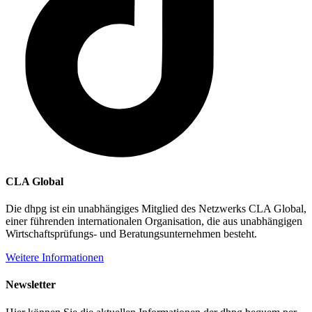
CLA Global
Die dhpg ist ein unabhängiges Mitglied des Netzwerks CLA Global,
einer führenden internationalen Organisation, die aus unabhängigen
Wirtschaftsprüfungs- und Beratungsunternehmen besteht.
Weitere Informationen
Newsletter