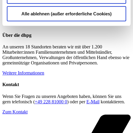
Alle ablehnen (außer erforderliche Cookies)
Über die dhpg
An unseren 18 Standorten beraten wir mit über 1.200
Mitarbeiter:innen Familienunternehmen und Mittelständler,
Großunternehmen, Verwaltungen der öffentlichen Hand ebenso wie
gemeinnützige Organisationen und Privatpersonen.
Weitere Informationen
Kontakt
Wenn Sie Fragen zu unseren Angeboten haben, können Sie uns
gern telefonisch (
+49 228 81000 0
) oder per
E-Mail
kontaktieren.
Zum Kontakt