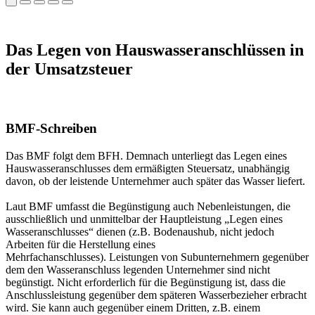
Das Legen von Hauswasseranschlüssen in
der Umsatzsteuer
BMF-Schreiben
Das BMF folgt dem BFH. Demnach unterliegt das Legen eines
Hauswasseranschlusses dem ermäßigten Steuersatz, unabhängig
davon, ob der leistende Unternehmer auch später das Wasser liefert.
Laut BMF umfasst die Begünstigung auch Nebenleistungen, die
ausschließlich und unmittelbar der Hauptleistung „Legen eines
Wasseranschlusses“ dienen (z.B. Bodenaushub, nicht jedoch
Arbeiten für die Herstellung eines
Mehrfachanschlusses). Leistungen von Subunternehmern gegenüber
dem den Wasseranschluss legenden Unternehmer sind nicht
begünstigt. Nicht erforderlich für die Begünstigung ist, dass die
Anschlussleistung gegenüber dem späteren Wasserbezieher erbracht
wird. Sie kann auch gegenüber einem Dritten, z.B. einem