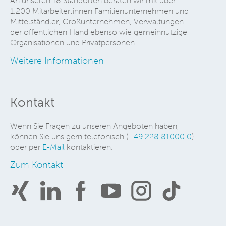
An unseren 18 Standorten beraten wir mit über
1.200 Mitarbeiter:innen Familienunternehmen und
Mittelständler, Großunternehmen, Verwaltungen
der öffentlichen Hand ebenso wie gemeinnützige
Organisationen und Privatpersonen.
Weitere Informationen
Kontakt
Wenn Sie Fragen zu unseren Angeboten haben,
können Sie uns gern telefonisch (
+49 228 81000 0
)
oder per
E-Mail
kontaktieren.
Zum Kontakt