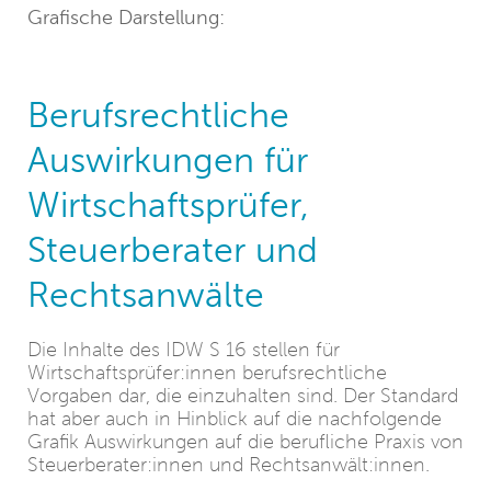
Grafische Darstellung:
Berufsrechtliche
Auswirkungen für
Wirtschaftsprüfer,
Steuerberater und
Rechtsanwälte
Die Inhalte des IDW S 16 stellen für
Wirtschaftsprüfer:innen berufsrechtliche
Vorgaben dar, die einzuhalten sind. Der Standard
hat aber auch in Hinblick auf die nachfolgende
Grafik Auswirkungen auf die berufliche Praxis von
Steuerberater:innen und Rechtsanwält:innen.