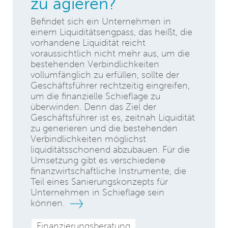
zu agieren?
Befindet sich ein Unternehmen in
einem Liquiditätsengpass, das heißt, die
vorhandene Liquidität reicht
voraussichtlich nicht mehr aus, um die
bestehenden Verbindlichkeiten
vollumfänglich zu erfüllen, sollte der
Geschäftsführer rechtzeitig eingreifen,
um die finanzielle Schieflage zu
überwinden. Denn das Ziel der
Geschäftsführer ist es, zeitnah Liquidität
zu generieren und die bestehenden
Verbindlichkeiten möglichst
liquiditätsschonend abzubauen. Für die
Umsetzung gibt es verschiedene
finanzwirtschaftliche Instrumente, die
Teil eines Sanierungskonzepts für
Unternehmen in Schieflage sein
können.
Finanzierungsberatung