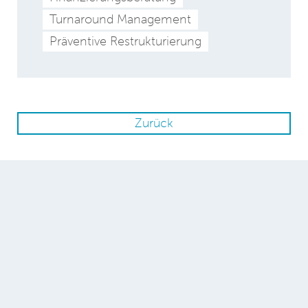
Turnaround Management
Präventive Restrukturierung
Zurück