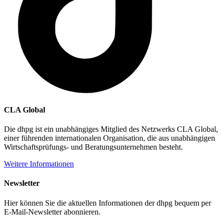
CLA Global
Die dhpg ist ein unabhängiges Mitglied des Netzwerks CLA Global,
einer führenden internationalen Organisation, die aus unabhängigen
Wirtschaftsprüfungs- und Beratungsunternehmen besteht.
Weitere Informationen
Newsletter
Hier können Sie die aktuellen Informationen der dhpg bequem per
E-Mail-Newsletter abonnieren.