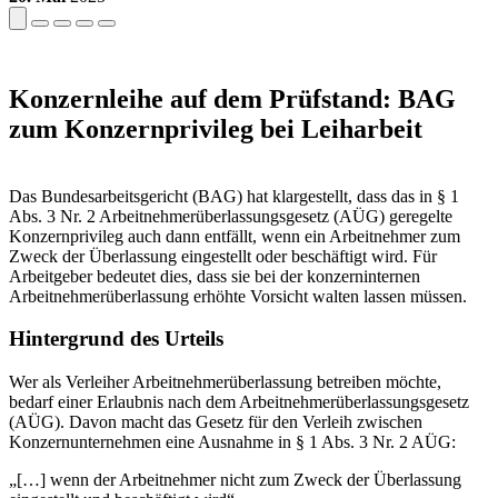
Konzernleihe auf dem Prüfstand: BAG
zum Konzernprivileg bei Leiharbeit
Das Bundesarbeitsgericht (BAG) hat klargestellt, dass das in § 1
Abs. 3 Nr. 2 Arbeitnehmerüberlassungsgesetz (AÜG) geregelte
Konzernprivileg auch dann entfällt, wenn ein Arbeitnehmer zum
Zweck der Überlassung eingestellt oder beschäftigt wird. Für
Arbeitgeber bedeutet dies, dass sie bei der konzerninternen
Arbeitnehmerüberlassung erhöhte Vorsicht walten lassen müssen.
Hintergrund des Urteils
Wer als Verleiher Arbeitnehmerüberlassung betreiben möchte,
bedarf einer Erlaubnis nach dem Arbeitnehmerüberlassungsgesetz
(AÜG). Davon macht das Gesetz für den Verleih zwischen
Konzernunternehmen eine Ausnahme in § 1 Abs. 3 Nr. 2 AÜG:
„[…] wenn der Arbeitnehmer nicht zum Zweck der Überlassung