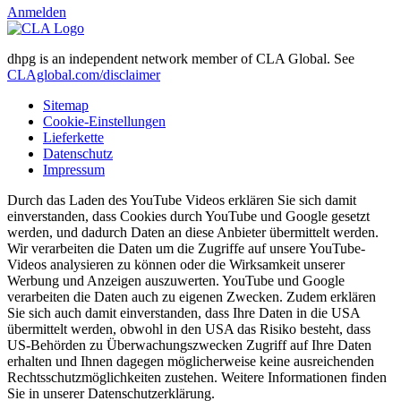
Anmelden
dhpg is an independent network member of CLA Global. See
CLAglobal.com/disclaimer
Sitemap
Cookie-Einstellungen
Lieferkette
Datenschutz
Impressum
Durch das Laden des YouTube Videos erklären Sie sich damit
einverstanden, dass Cookies durch YouTube und Google gesetzt
werden, und dadurch Daten an diese Anbieter übermittelt werden.
Wir verarbeiten die Daten um die Zugriffe auf unsere YouTube-
Videos analysieren zu können oder die Wirksamkeit unserer
Werbung und Anzeigen auszuwerten. YouTube und Google
verarbeiten die Daten auch zu eigenen Zwecken. Zudem erklären
Sie sich auch damit einverstanden, dass Ihre Daten in die USA
übermittelt werden, obwohl in den USA das Risiko besteht, dass
US-Behörden zu Überwachungszwecken Zugriff auf Ihre Daten
erhalten und Ihnen dagegen möglicherweise keine ausreichenden
Rechtsschutzmöglichkeiten zustehen. Weitere Informationen finden
Sie in unserer Datenschutzerklärung.