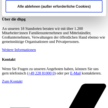
Alle ablehnen (außer erforderliche Cookies)
Über die dhpg
An unseren 18 Standorten beraten wir mit über 1.200
Mitarbeiter:innen Familienunternehmen und Mittelständler,
Großunternehmen, Verwaltungen der öffentlichen Hand ebenso wie
gemeinnützige Organisationen und Privatpersonen.
Weitere Informationen
Kontakt
Wenn Sie Fragen zu unseren Angeboten haben, können Sie uns
gern telefonisch (
+49 228 81000 0
) oder per
E-Mail
kontaktieren.
Zum Kontakt