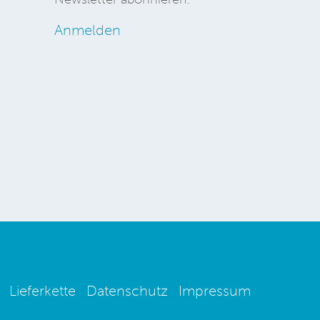
Anmelden
Lieferkette
Datenschutz
Impressum