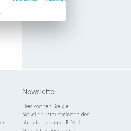
ür
Newsletter
Hier können Sie die
aktuellen Informationen der
er
dhpg bequem per E-Mail-
Newsletter abonnieren.