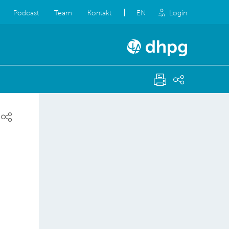
Podcast
Team
Kontakt
EN
Login