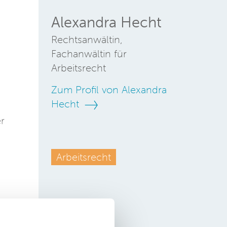
Alexandra Hecht
Rechtsanwältin,
Fachanwältin für
Arbeitsrecht
Zum Profil von Alexandra
Hecht
er
Arbeitsrecht
s.