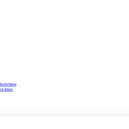
berichten
richten