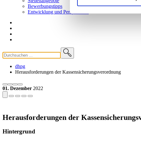
Stellenangebote
Bewerbungstipps
Entwicklung und
Perspektiven
dhpg
Herausforderungen der Kassensicherungsverordnung
01. Dezember
2022
Herausforderungen der Kassensicherungs
Hintergrund