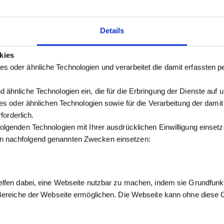
Details
kies
s oder ähnliche Technologien und verarbeitet die damit erfassten
 ähnliche Technologien ein, die für die Erbringung der Dienste auf 
kies oder ähnlichen Technologien sowie für die Verarbeitung der dam
forderlich.
olgenden Technologien mit Ihrer ausdrücklichen Einwilligung einse
n nachfolgend genannten Zwecken einsetzen:
elfen dabei, eine Webseite nutzbar zu machen, indem sie Grundfunk
 Bereiche der Webseite ermöglichen. Die Webseite kann ohne diese Co