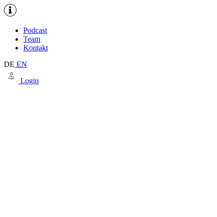
Podcast
Team
Kontakt
DE
EN
Login