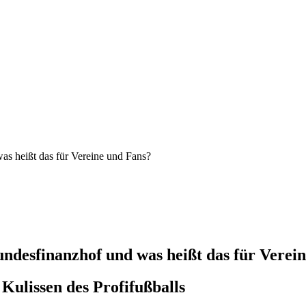
as heißt das für Vereine und Fans?
undesfinanzhof und was heißt das für Verei
 Kulissen des Profifußballs