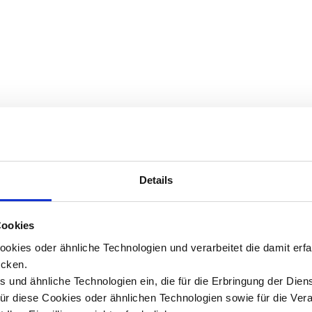
Details
Cookies
okies oder ähnliche Technologien und verarbeitet die damit er
cken.
 und ähnliche Technologien ein, die für die Erbringung der Dien
Für diese Cookies oder ähnlichen Technologien sowie für die Ver