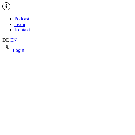
Podcast
Team
Kontakt
DE
EN
Login