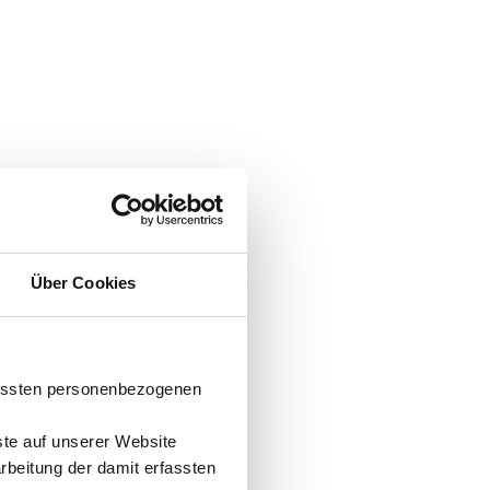
Über Cookies
fassten personenbezogenen
ste auf unserer Website
arbeitung der damit erfassten