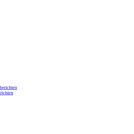
berichten
richten