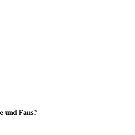
ne und Fans?