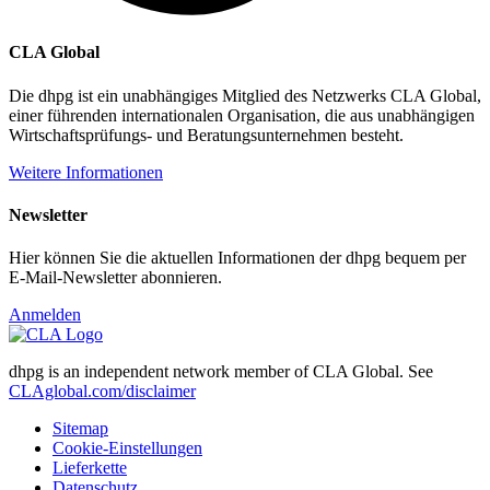
CLA Global
Die dhpg ist ein unabhängiges Mitglied des Netzwerks CLA Global,
einer führenden internationalen Organisation, die aus unabhängigen
Wirtschaftsprüfungs- und Beratungsunternehmen besteht.
Weitere Informationen
Newsletter
Hier können Sie die aktuellen Informationen der dhpg bequem per
E-Mail-Newsletter abonnieren.
Anmelden
dhpg is an independent network member of CLA Global. See
CLAglobal.com/disclaimer
Sitemap
Cookie-Einstellungen
Lieferkette
Datenschutz