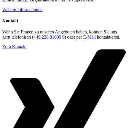
Weitere Informationen
Kontakt
Wenn Sie Fragen zu unseren Angeboten haben, können Sie uns
gern telefonisch (
+49 228 81000 0
) oder per
E-Mail
kontaktieren.
Zum Kontakt