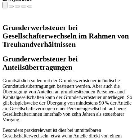
Grunderwerbsteuer bei
Gesellschafterwechseln im Rahmen von
Treuhandverhältnissen
Grunderwerbsteuer bei
Anteilsübertragungen
Grundsätzlich sollen mit der Grunderwerbsteuer inländische
Grundstücksübertragungen besteuert werden. Aber auch die
Übertragung von Anteilen an grundbesitzenden Personen- und
Kapitalgesellschaften kann der Grunderwerbsteuer unterliegen. So
gilt beispielsweise der Übergang von mindestens 90 % der Anteile
am Gesellschaftsvermögen einer Personengesellschaft auf neue
Gesellschafter:innen innerhalb von zehn Jahren als steuerbarer
Vorgang.
Besonders praxisrelevant ist dies bei unmittelbaren
Gesellschafterwechseln, etwa wenn Anteile direkt von einem