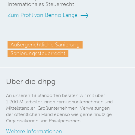
Internationales Steuerrecht
Zum Profil von Benno Lange
Außergerichtliche Sanierung
Sanierungssteuerrecht
Über die dhpg
An unseren 18 Standorten beraten wir mit über
1.200 Mitarbeiter:innen Familienunternehmen und
Mittelständler, Großunternehmen, Verwaltungen
der öffentlichen Hand ebenso wie gemeinnützige
Organisationen und Privatpersonen.
Weitere Informationen