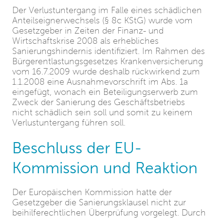
Der Verlustuntergang im Falle eines schädlichen
Anteilseignerwechsels (§ 8c KStG) wurde vom
Gesetzgeber in Zeiten der Finanz- und
Wirtschaftskrise 2008 als erhebliches
Sanierungshindernis identifiziert. Im Rahmen des
Bürgerentlastungsgesetzes Krankenversicherung
vom 16.7.2009 wurde deshalb rückwirkend zum
1.1.2008 eine Ausnahmevorschrift im Abs. 1a
eingefügt, wonach ein Beteiligungserwerb zum
Zweck der Sanierung des Geschäftsbetriebs
nicht schädlich sein soll und somit zu keinem
Verlustuntergang führen soll.
Beschluss der EU-
Kommission und Reaktion
Der Europäischen Kommission hatte der
Gesetzgeber die Sanierungsklausel nicht zur
beihilferechtlichen Überprüfung vorgelegt. Durch