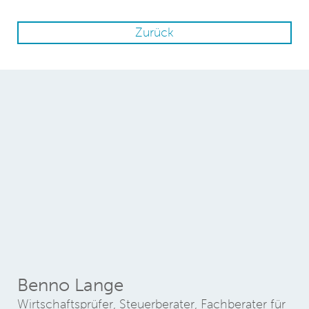
Zurück
Benno Lange
Wirtschaftsprüfer, Steuerberater, Fachberater für