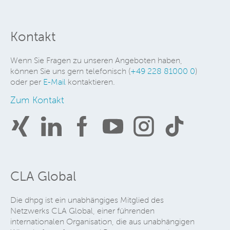
Kontakt
Wenn Sie Fragen zu unseren Angeboten haben,
können Sie uns gern telefonisch (
+49 228 81000 0
)
oder per
E-Mail
kontaktieren.
Zum Kontakt
CLA Global
Die dhpg ist ein unabhängiges Mitglied des
Netzwerks CLA Global, einer führenden
internationalen Organisation, die aus unabhängigen