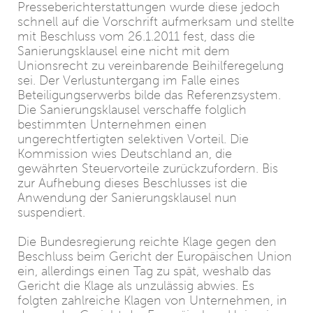
Presseberichterstattungen wurde diese jedoch
schnell auf die Vorschrift aufmerksam und stellte
mit Beschluss vom 26.1.2011 fest, dass die
Sanierungsklausel eine nicht mit dem
Unionsrecht zu vereinbarende Beihilferegelung
sei. Der Verlustuntergang im Falle eines
Beteiligungserwerbs bilde das Referenzsystem.
Die Sanierungsklausel verschaffe folglich
bestimmten Unternehmen einen
ungerechtfertigten selektiven Vorteil. Die
Kommission wies Deutschland an, die
gewährten Steuervorteile zurückzufordern. Bis
zur Aufhebung dieses Beschlusses ist die
Anwendung der Sanierungsklausel nun
suspendiert.
Die Bundesregierung reichte Klage gegen den
Beschluss beim Gericht der Europäischen Union
ein, allerdings einen Tag zu spät, weshalb das
Gericht die Klage als unzulässig abwies. Es
folgten zahlreiche Klagen von Unternehmen, in