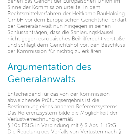
denen das Gericht der Europäischen Union im
Sinne der Kommission urteilte. In dem
Rechtsmittelverfahren der Heitkamp BauHolding
GmbH vor dem Europäischen Gerichtshof erklärt
der Generalanwalt nun hingegen in seinen
Schlussanträgen, dass die Sanierungsklausel
nicht gegen europäisches Beihilferecht verstoße
und schlägt dem Gerichtshof vor, den Beschluss
der Kommission für nichtig zu erklären.
Argumentation des
Generalanwalts
Entscheidend für das von der Kommission
abweichende Prüfungsergebnis ist die
Bestimmung eines anderen Referenzsystems.
Das Referenzsystem bilde die Möglichkeit der
Verlustverrechnung gemäß
§ 10d EStG in Verbindung mit § 8 Abs. 1 KStG.
Die Regelung des Verfalls von Verlusten nach §