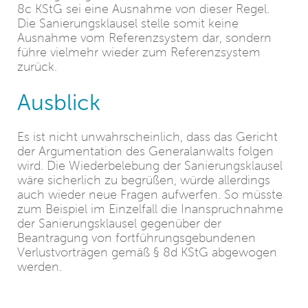
8c KStG sei eine Ausnahme von dieser Regel.
Die Sanierungsklausel stelle somit keine
Ausnahme vom Referenzsystem dar, sondern
führe vielmehr wieder zum Referenzsystem
zurück.
Ausblick
Es ist nicht unwahrscheinlich, dass das Gericht
der Argumentation des Generalanwalts folgen
wird. Die Wiederbelebung der Sanierungsklausel
wäre sicherlich zu begrüßen, würde allerdings
auch wieder neue Fragen aufwerfen. So müsste
zum Beispiel im Einzelfall die Inanspruchnahme
der Sanierungsklausel gegenüber der
Beantragung von fortführungsgebundenen
Verlustvorträgen gemäß § 8d KStG abgewogen
werden.