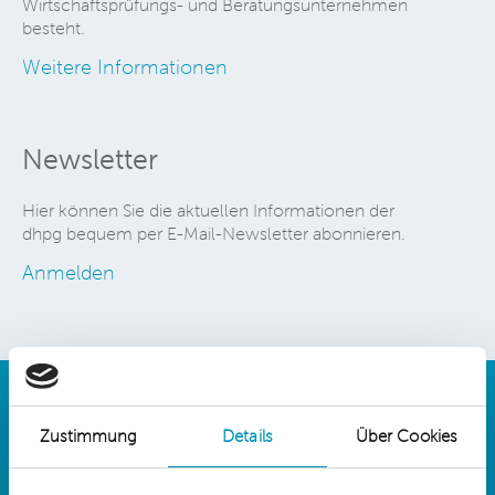
Wirtschaftsprüfungs- und Beratungsunternehmen
besteht.
Weitere Informationen
Newsletter
Hier können Sie die aktuellen Informationen der
dhpg bequem per E-Mail-Newsletter abonnieren.
Anmelden
Zustimmung
Details
Über Cookies
Details