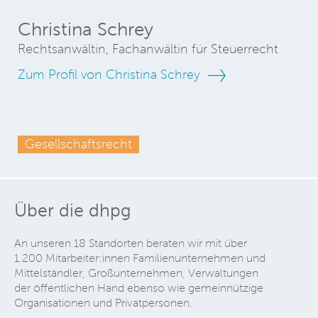
Christina Schrey
Rechtsanwältin, Fachanwältin für Steuerrecht
Zum Profil von Christina Schrey
Gesellschaftsrecht
Über die dhpg
An unseren 18 Standorten beraten wir mit über
1.200 Mitarbeiter:innen Familienunternehmen und
Mittelständler, Großunternehmen, Verwaltungen
der öffentlichen Hand ebenso wie gemeinnützige
Organisationen und Privatpersonen.