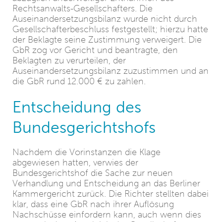
Rechtsanwalts-Gesellschafters. Die
Auseinandersetzungsbilanz wurde nicht durch
Gesellschafterbeschluss festgestellt; hierzu hatte
der Beklagte seine Zustimmung verweigert. Die
GbR zog vor Gericht und beantragte, den
Beklagten zu verurteilen, der
Auseinandersetzungsbilanz zuzustimmen und an
die GbR rund 12.000 € zu zahlen.
Entscheidung des
Bundesgerichtshofs
Nachdem die Vorinstanzen die Klage
abgewiesen hatten, verwies der
Bundesgerichtshof die Sache zur neuen
Verhandlung und Entscheidung an das Berliner
Kammergericht zurück. Die Richter stellten dabei
klar, dass eine GbR nach ihrer Auflösung
Nachschüsse einfordern kann, auch wenn dies