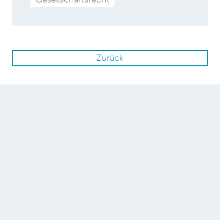
Zurück