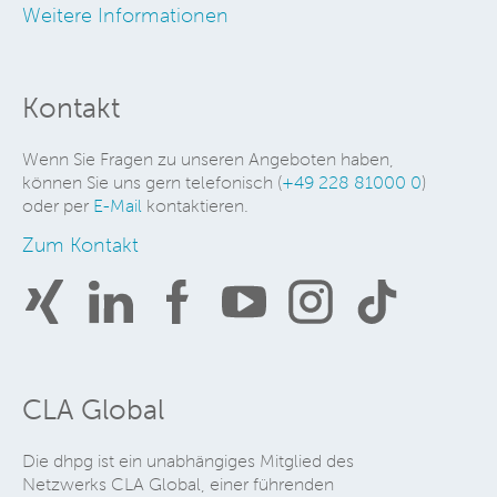
Weitere Informationen
Kontakt
Wenn Sie Fragen zu unseren Angeboten haben,
können Sie uns gern telefonisch (
+49 228 81000 0
)
oder per
E-Mail
kontaktieren.
Zum Kontakt
CLA Global
Die dhpg ist ein unabhängiges Mitglied des
Netzwerks CLA Global, einer führenden