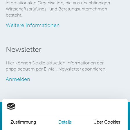
internationalen Organisation, die aus unabhängigen
Wirtschaftsprüfungs- und Beratungsunternehmen
besteht.
Weitere Informationen
Newsletter
Hier können Sie die aktuellen Informationen der
dhpg bequem per E-Mail-Newsletter abonnieren.
Anmelden
Zustimmung
Details
Über Cookies