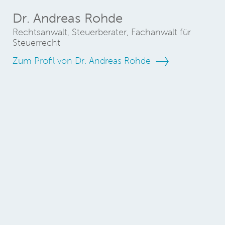
Dr. Andreas Rohde
Rechtsanwalt, Steuerberater, Fachanwalt für
Steuerrecht
Zum Profil von Dr. Andreas Rohde