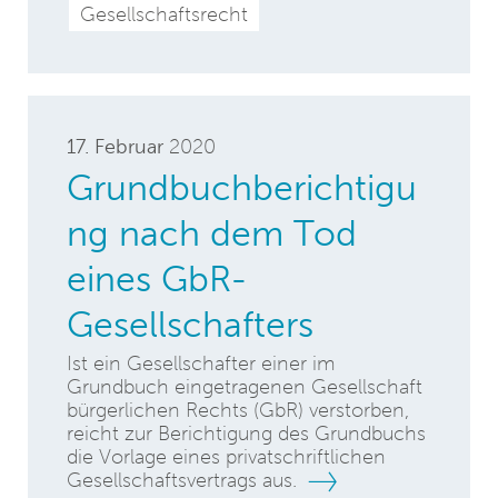
Gesellschaftsrecht
17. Februar
2020
Grundbuchberichtigu
ng nach dem Tod
eines GbR-
Gesellschafters
Ist ein Gesellschafter einer im
Grundbuch eingetragenen Gesellschaft
bürgerlichen Rechts (GbR) verstorben,
reicht zur Berichtigung des Grundbuchs
die Vorlage eines privatschriftlichen
Gesellschaftsvertrags aus.