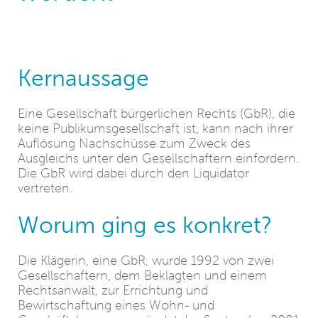
Kernaussage
Eine Gesellschaft bürgerlichen Rechts (GbR), die
keine Publikumsgesellschaft ist, kann nach ihrer
Auflösung Nachschüsse zum Zweck des
Ausgleichs unter den Gesellschaftern einfordern.
Die GbR wird dabei durch den Liquidator
vertreten.
Worum ging es konkret?
Die Klägerin, eine GbR, wurde 1992 von zwei
Gesellschaftern, dem Beklagten und einem
Rechtsanwalt, zur Errichtung und
Bewirtschaftung eines Wohn- und