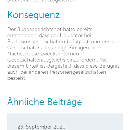
Konsequenz
Der Bundesgerichtshof hatte bereits
entschieden, dass der Liquidator bei
Publikumsgesellschaften befugt ist, namens der
Gesellschaft rückständige Einlagen oder
Nachschüsse zwecks internen
Gesellschafterausgleichs einzufordern. Mit
diesem Urteil ist klargestellt, dass diese Befugnis
auch bei anderen Personengesellschaften
besteht.
Ähnliche Beiträge
23. September
2020