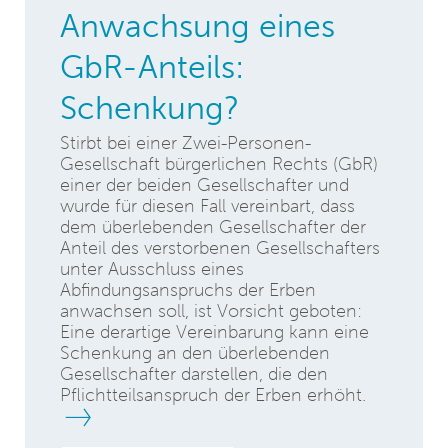
Anwachsung eines
GbR-Anteils:
Schenkung?
Stirbt bei einer Zwei-Personen-
Gesellschaft bürgerlichen Rechts (GbR)
einer der beiden Gesellschafter und
wurde für diesen Fall vereinbart, dass
dem überlebenden Gesellschafter der
Anteil des verstorbenen Gesellschafters
unter Ausschluss eines
Abfindungsanspruchs der Erben
anwachsen soll, ist Vorsicht geboten:
Eine derartige Vereinbarung kann eine
Schenkung an den überlebenden
Gesellschafter darstellen, die den
Pflichtteilsanspruch der Erben erhöht.