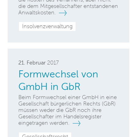
die dem Mitgesellschafter entstandenen
Anwaltskosten.
Insolvenzverwaltung
21. Februar
2017
Formwechsel von
GmbH in GbR
Beim Formwechsel einer GmbH in eine
Gesellschaft bürgerlichen Rechts (GbR)
müssen weder die GbR noch ihre
Gesellschafter im Handelsregister
eingetragen werden.
Gesellschaftsrecht