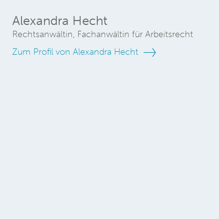
Alexandra Hecht
Rechtsanwältin, Fachanwältin für Arbeitsrecht
Zum Profil von Alexandra Hecht