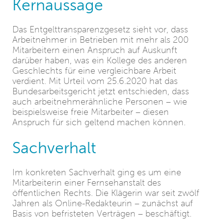
Kernaussage
Das Entgelttransparenzgesetz sieht vor, dass
Arbeitnehmer in Betrieben mit mehr als 200
Mitarbeitern einen Anspruch auf Auskunft
darüber haben, was ein Kollege des anderen
Geschlechts für eine vergleichbare Arbeit
verdient. Mit Urteil vom 25.6.2020 hat das
Bundesarbeitsgericht jetzt entschieden, dass
auch arbeitnehmerähnliche Personen – wie
beispielsweise freie Mitarbeiter – diesen
Anspruch für sich geltend machen können.
Sachverhalt
Im konkreten Sachverhalt ging es um eine
Mitarbeiterin einer Fernsehanstalt des
öffentlichen Rechts. Die Klägerin war seit zwölf
Jahren als Online-Redakteurin – zunächst auf
Basis von befristeten Verträgen – beschäftigt.