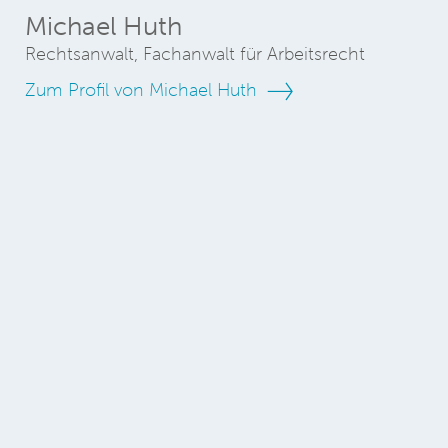
Michael Huth
Rechtsanwalt, Fachanwalt für Arbeitsrecht
Zum Profil von Michael Huth