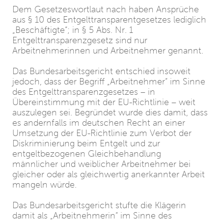
Dem Gesetzeswortlaut nach haben Ansprüche
aus § 10 des Entgelttransparentgesetzes lediglich
„Beschäftigte“; in § 5 Abs. Nr. 1
Entgelttransparenzgesetz sind nur
Arbeitnehmerinnen und Arbeitnehmer genannt.
Das Bundesarbeitsgericht entschied insoweit
jedoch, dass der Begriff „Arbeitnehmer“ im Sinne
des Entgelttransparenzgesetzes – in
Übereinstimmung mit der EU-Richtlinie – weit
auszulegen sei. Begründet wurde dies damit, dass
es andernfalls im deutschen Recht an einer
Umsetzung der EU-Richtlinie zum Verbot der
Diskriminierung beim Entgelt und zur
entgeltbezogenen Gleichbehandlung
männlicher und weiblicher Arbeitnehmer bei
gleicher oder als gleichwertig anerkannter Arbeit
mangeln würde.
Das Bundesarbeitsgericht stufte die Klägerin
damit als „Arbeitnehmerin“ im Sinne des