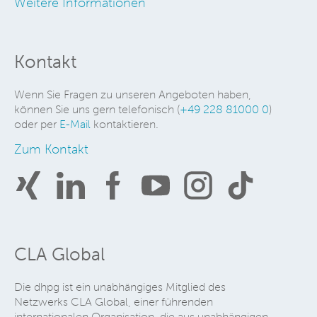
Weitere Informationen
Kontakt
Wenn Sie Fragen zu unseren Angeboten haben,
können Sie uns gern telefonisch (
+49 228 81000 0
)
oder per
E-Mail
kontaktieren.
Zum Kontakt
CLA Global
Die dhpg ist ein unabhängiges Mitglied des
Netzwerks CLA Global, einer führenden
internationalen Organisation, die aus unabhängigen