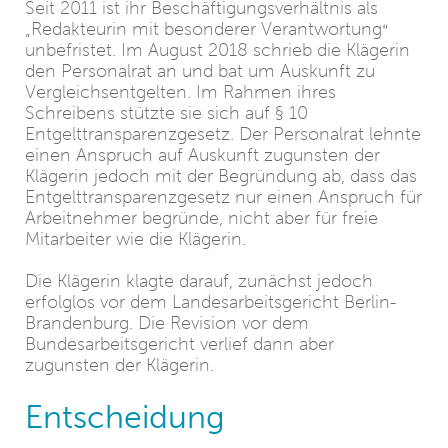
Seit 2011 ist ihr Beschäftigungsverhältnis als
„Redakteurin mit besonderer Verantwortung
“
unbefristet. Im August 2018 schrieb die Klägerin
den Personalrat an und bat um Auskunft zu
Vergleichsentgelten. Im Rahmen ihres
Schreibens stützte sie sich auf § 10
Entgelttransparenzgesetz. Der Personalrat lehnte
einen Anspruch auf Auskunft zugunsten der
Klägerin jedoch mit der Begründung ab, dass das
Entgelttransparenzgesetz nur einen Anspruch für
Arbeitnehmer begründe, nicht aber für freie
Mitarbeiter wie die Klägerin.
Die Klägerin klagte darauf, zunächst jedoch
erfolglos vor dem Landesarbeitsgericht Berlin-
Brandenburg. Die Revision vor dem
Bundesarbeitsgericht verlief dann aber
zugunsten der Klägerin.
Entscheidung