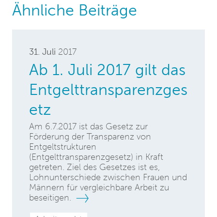
Ähnliche Beiträge
31. Juli
2017
Ab 1. Juli 2017 gilt das
Entgelttransparenzges
etz
Am 6.7.2017 ist das Gesetz zur
Förderung der Transparenz von
Entgeltstrukturen
(Entgelttransparenzgesetz) in Kraft
getreten. Ziel des Gesetzes ist es,
Lohnunterschiede zwischen Frauen und
Männern für vergleichbare Arbeit zu
beseitigen.