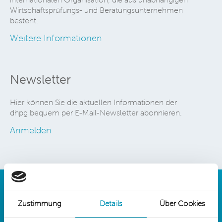
Wirtschaftsprüfungs- und Beratungsunternehmen
besteht.
Weitere Informationen
Newsletter
Hier können Sie die aktuellen Informationen der
dhpg bequem per E-Mail-Newsletter abonnieren.
Anmelden
Zustimmung
Details
Über Cookies