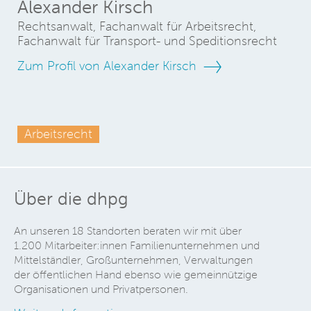
Alexander Kirsch
Rechtsanwalt, Fachanwalt für Arbeitsrecht,
Fachanwalt für Transport- und Speditionsrecht
Zum Profil von Alexander Kirsch
Arbeitsrecht
Über die dhpg
An unseren 18 Standorten beraten wir mit über
1.200 Mitarbeiter:innen Familienunternehmen und
Mittelständler, Großunternehmen, Verwaltungen
der öffentlichen Hand ebenso wie gemeinnützige
Organisationen und Privatpersonen.