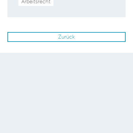
Arbeitsrecht
Zurück