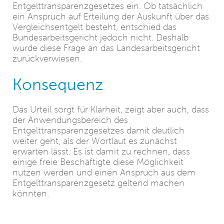
Entgelttransparenzgesetzes ein. Ob tatsächlich
ein Anspruch auf Erteilung der Auskunft über das
Vergleichsentgelt besteht, entschied das
Bundesarbeitsgericht jedoch nicht. Deshalb
wurde diese Frage an das Landesarbeitsgericht
zurückverwiesen.
Konsequenz
Das Urteil sorgt für Klarheit, zeigt aber auch, dass
der Anwendungsbereich des
Entgelttransparenzgesetzes damit deutlich
weiter geht, als der Wortlaut es zunächst
erwarten lässt. Es ist damit zu rechnen, dass
einige freie Beschäftigte diese Möglichkeit
nutzen werden und einen Anspruch aus dem
Entgelttransparenzgesetz geltend machen
könnten.