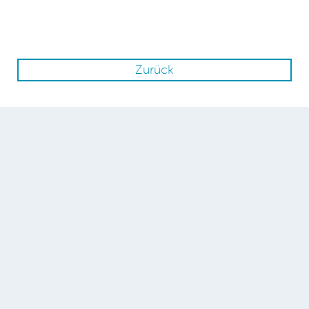
Zurück