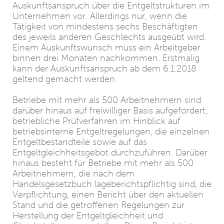
Auskunftsanspruch über die Entgeltstrukturen im
Unternehmen vor. Allerdings nur, wenn die
Tätigkeit von mindestens sechs Beschäftigten
des jeweils anderen Geschlechts ausgeübt wird.
Einem Auskunftswunsch muss ein Arbeitgeber
binnen drei Monaten nachkommen. Erstmalig
kann der Auskunftsanspruch ab dem 6.1.2018
geltend gemacht werden.
Betriebe mit mehr als 500 Arbeitnehmern sind
darüber hinaus auf freiwilliger Basis aufgefordert,
betriebliche Prüfverfahren im Hinblick auf
betriebsinterne Entgeltregelungen, die einzelnen
Entgeltbestandteile sowie auf das
Entgeltgleichheitsgebot durchzuführen. Darüber
hinaus besteht für Betriebe mit mehr als 500
Arbeitnehmern, die nach dem
Handelsgesetzbuch lageberichtspflichtig sind, die
Verpflichtung, einen Bericht über den aktuellen
Stand und die getroffenen Regelungen zur
Herstellung der Entgeltgleichheit und