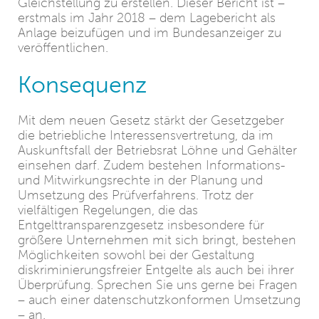
Gleichstellung zu erstellen. Dieser Bericht ist –
erstmals im Jahr 2018 – dem Lagebericht als
Anlage beizufügen und im Bundesanzeiger zu
veröffentlichen.
Konsequenz
Mit dem neuen Gesetz stärkt der Gesetzgeber
die betriebliche Interessensvertretung, da im
Auskunftsfall der Betriebsrat Löhne und Gehälter
einsehen darf. Zudem bestehen Informations-
und Mitwirkungsrechte in der Planung und
Umsetzung des Prüfverfahrens. Trotz der
vielfältigen Regelungen, die das
Entgelttransparenzgesetz insbesondere für
größere Unternehmen mit sich bringt, bestehen
Möglichkeiten sowohl bei der Gestaltung
diskriminierungsfreier Entgelte als auch bei ihrer
Überprüfung. Sprechen Sie uns gerne bei Fragen
– auch einer datenschutzkonformen Umsetzung
– an.