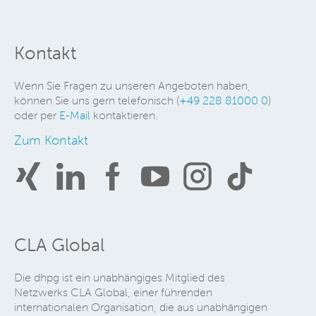
Kontakt
Wenn Sie Fragen zu unseren Angeboten haben,
können Sie uns gern telefonisch (
+49 228 81000 0
)
oder per
E-Mail
kontaktieren.
Zum Kontakt
CLA Global
Die dhpg ist ein unabhängiges Mitglied des
Netzwerks CLA Global, einer führenden
internationalen Organisation, die aus unabhängigen