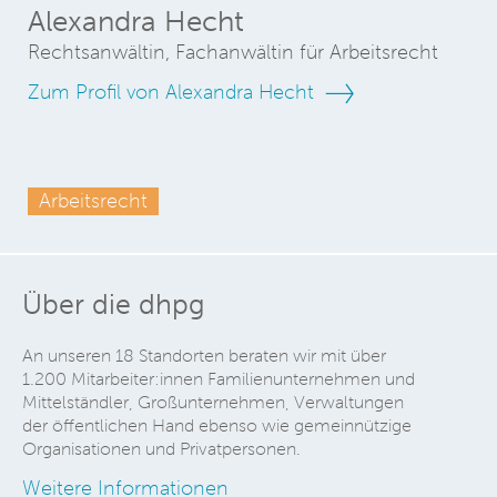
Alexandra Hecht
Rechtsanwältin, Fachanwältin für Arbeitsrecht
Zum Profil von Alexandra Hecht
Arbeitsrecht
Über die dhpg
An unseren 18 Standorten beraten wir mit über
1.200 Mitarbeiter:innen Familienunternehmen und
Mittelständler, Großunternehmen, Verwaltungen
der öffentlichen Hand ebenso wie gemeinnützige
Organisationen und Privatpersonen.
Weitere Informationen