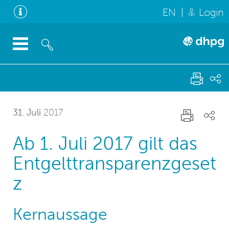
EN
Login
31. Juli
2017
Ab 1. Juli 2017 gilt das
Entgelttransparenzgeset
z
Kernaussage