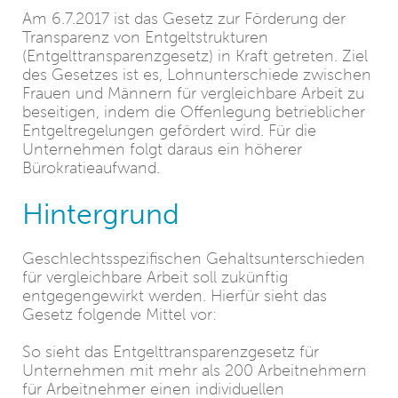
Am 6.7.2017 ist das Gesetz zur Förderung der
Transparenz von Entgeltstrukturen
(Entgelttransparenzgesetz) in Kraft getreten. Ziel
des Gesetzes ist es, Lohnunterschiede zwischen
Frauen und Männern für vergleichbare Arbeit zu
beseitigen, indem die Offenlegung betrieblicher
Entgeltregelungen gefördert wird. Für die
Unternehmen folgt daraus ein höherer
Bürokratieaufwand.
Hintergrund
Geschlechtsspezifischen Gehaltsunterschieden
für vergleichbare Arbeit soll zukünftig
entgegengewirkt werden. Hierfür sieht das
Gesetz folgende Mittel vor:
So sieht das Entgelttransparenzgesetz für
Unternehmen mit mehr als 200 Arbeitnehmern
für Arbeitnehmer einen individuellen