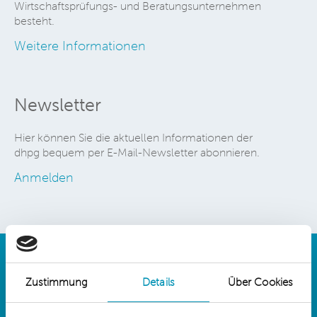
Wirtschaftsprüfungs- und Beratungsunternehmen
besteht.
Weitere Informationen
Newsletter
Hier können Sie die aktuellen Informationen der
dhpg bequem per E-Mail-Newsletter abonnieren.
Anmelden
Zustimmung
Details
Über Cookies
Details