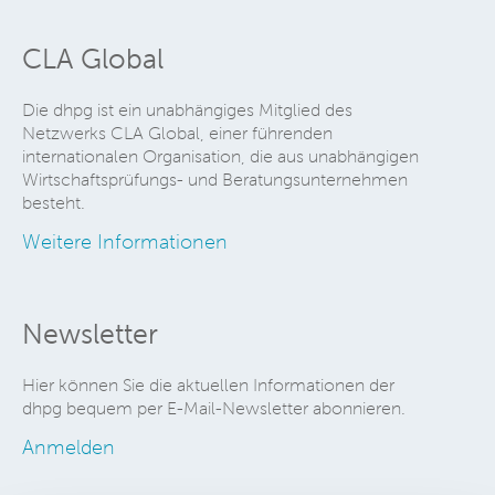
CLA Global
Die dhpg ist ein unabhängiges Mitglied des
Netzwerks CLA Global, einer führenden
internationalen Organisation, die aus unabhängigen
Wirtschaftsprüfungs- und Beratungsunternehmen
besteht.
Weitere Informationen
Newsletter
Hier können Sie die aktuellen Informationen der
dhpg bequem per E-Mail-Newsletter abonnieren.
Anmelden