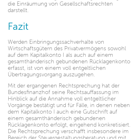
die Einräumung von Gesellschaftsrechten
darstellt.
Fazit
Werden Einbringungssachverhalte von
Wirtschaftsgütern des Privatvermögens sowohl
auf dem Kapitalkonto I als auch auf einem
gesamthänderisch gebundenen Rücklagenkonto
erfasst, ist von einem voll entgeltlichen
Übertragungsvorgang auszugehen.
Mit der ergangenen Rechtsprechung hat der
Bundesfinanzhof seine Rechtsauffassung im
Hinblick auf die Annahme voll entgeltlicher
Vorgänge bestätigt und für Fälle, in denen neben
dem Kapitalkonto I auch eine Gutschrift auf
einem gesamthänderisch gebundenen
Rücklagenkonto erfolgt, eingehend konkretisiert.
Die Rechtsprechung verschafft insbesondere im
Bereich der Steuergestaltungsberatung und mit