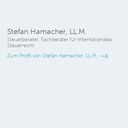
Stefan Hamacher, LL.M.
Steuerberater, Fachberater für Internationales
Steuerrecht
Zum Profil von Stefan Hamacher, LL.M.