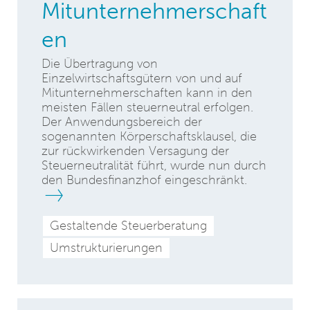
Mitunternehmerschaft
en
Die Übertragung von
Einzelwirtschaftsgütern von und auf
Mitunternehmerschaften kann in den
meisten Fällen steuerneutral erfolgen.
Der Anwendungsbereich der
sogenannten Körperschaftsklausel, die
zur rückwirkenden Versagung der
Steuerneutralität führt, wurde nun durch
den Bundesfinanzhof eingeschränkt.
Gestaltende Steuerberatung
Umstrukturierungen