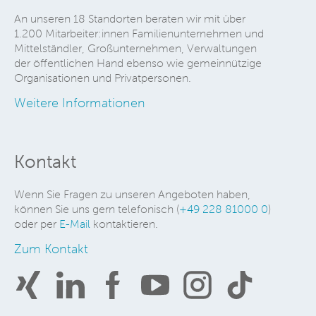
An unseren 18 Standorten beraten wir mit über
1.200 Mitarbeiter:innen Familienunternehmen und
Mittelständler, Großunternehmen, Verwaltungen
der öffentlichen Hand ebenso wie gemeinnützige
Organisationen und Privatpersonen.
Weitere Informationen
Kontakt
Wenn Sie Fragen zu unseren Angeboten haben,
können Sie uns gern telefonisch (
+49 228 81000 0
)
oder per
E-Mail
kontaktieren.
Zum Kontakt