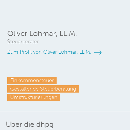
Oliver Lohmar, LL.M.
Steuerberater
Zum Profil von Oliver Lohmar, LL.M.
Einkommensteuer
Gestaltende Steuerberatung
Umstrukturierungen
Über die dhpg