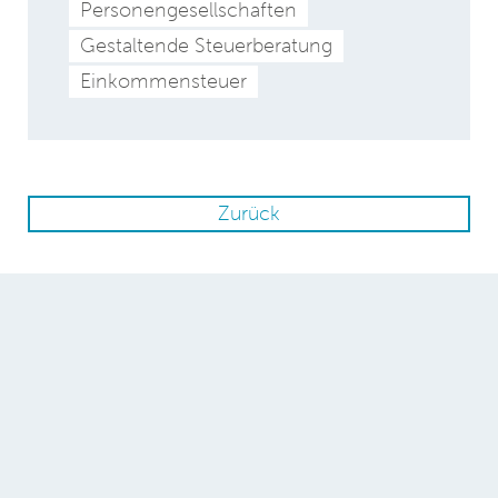
Personengesellschaften
Gestaltende Steuerberatung
Einkommensteuer
Zurück