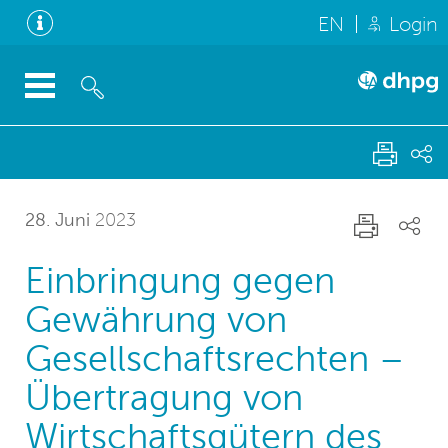
EN
Login
28. Juni
2023
Einbringung gegen
Gewährung von
Gesellschaftsrechten –
Übertragung von
Wirtschaftsgütern des