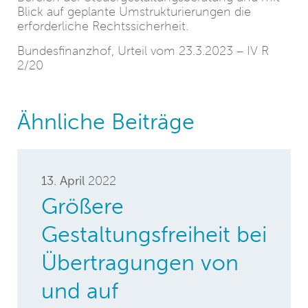
Blick auf geplante Umstrukturierungen die
erforderliche Rechtssicherheit.
Bundesfinanzhof, Urteil vom 23.3.2023 – IV R
2/20
Ähnliche Beiträge
13. April
2022
Größere
Gestaltungsfreiheit bei
Übertragungen von
und auf