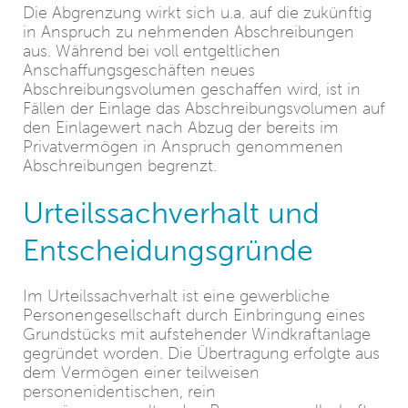
Die Abgrenzung wirkt sich u.a. auf die zukünftig
in Anspruch zu nehmenden Abschreibungen
aus. Während bei voll entgeltlichen
Anschaffungsgeschäften neues
Abschreibungsvolumen geschaffen wird, ist in
Fällen der Einlage das Abschreibungsvolumen auf
den Einlagewert nach Abzug der bereits im
Privatvermögen in Anspruch genommenen
Abschreibungen begrenzt.
Urteilssachverhalt und
Entscheidungsgründe
Im Urteilssachverhalt ist eine gewerbliche
Personengesellschaft durch Einbringung eines
Grundstücks mit aufstehender Windkraftanlage
gegründet worden. Die Übertragung erfolgte aus
dem Vermögen einer teilweisen
personenidentischen, rein