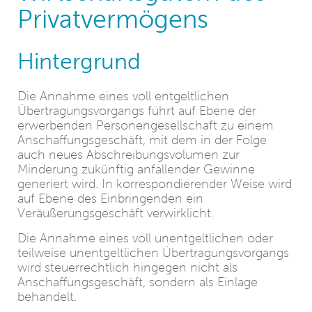
Privatvermögens
Hintergrund
Die Annahme eines voll entgeltlichen
Übertragungsvorgangs führt auf Ebene der
erwerbenden Personengesellschaft zu einem
Anschaffungsgeschäft, mit dem in der Folge
auch neues Abschreibungsvolumen zur
Minderung zukünftig anfallender Gewinne
generiert wird. In korrespondierender Weise wird
auf Ebene des Einbringenden ein
Veräußerungsgeschäft verwirklicht.
Die Annahme eines voll unentgeltlichen oder
teilweise unentgeltlichen Übertragungsvorgangs
wird steuerrechtlich hingegen nicht als
Anschaffungsgeschäft, sondern als Einlage
behandelt.