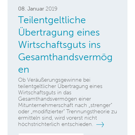
08. Januar
2019
Teilentgeltliche
Übertragung eines
Wirtschaftsguts ins
Gesamthandsvermög
en
Ob Veräußerungsgewinne bei
teilentgeltlicher Übertragung eines
Wirtschaftsguts in das
Gesamthandsvermögen einer
Mitunternehmerschaft nach „strenger“
oder „modifizierter“ Trennungstheorie zu
ermitteln sind, wird vorerst nicht
höchstrichterlich entschieden.