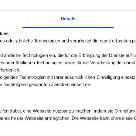
Details
kies
s oder ähnliche Technologien und verarbeitet die damit erfassten
 ähnliche Technologien ein, die für die Erbringung der Dienste auf 
kies oder ähnlichen Technologien sowie für die Verarbeitung der dam
forderlich.
olgenden Technologien mit Ihrer ausdrücklichen Einwilligung einse
n nachfolgend genannten Zwecken einsetzen:
elfen dabei, eine Webseite nutzbar zu machen, indem sie Grundfunk
 Bereiche der Webseite ermöglichen. Die Webseite kann ohne diese Co