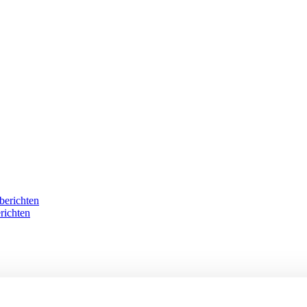
berichten
richten