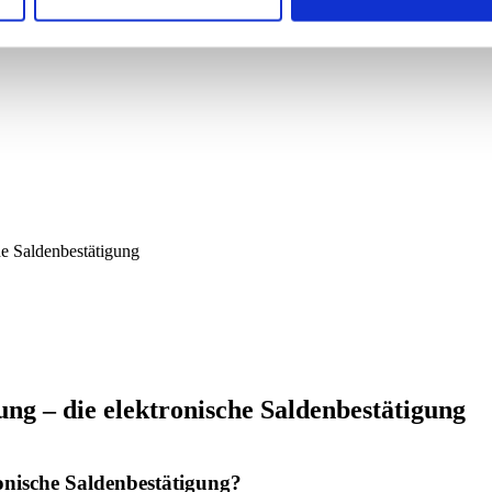
che Saldenbestätigung
ung – die elektronische Saldenbestätigung
ronische Saldenbestätigung?