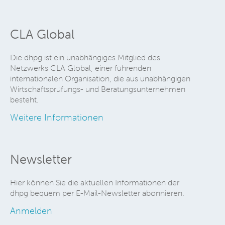
CLA Global
Die dhpg ist ein unabhängiges Mitglied des
Netzwerks CLA Global, einer führenden
internationalen Organisation, die aus unabhängigen
Wirtschaftsprüfungs- und Beratungsunternehmen
besteht.
Weitere Informationen
Newsletter
Hier können Sie die aktuellen Informationen der
dhpg bequem per E-Mail-Newsletter abonnieren.
Anmelden