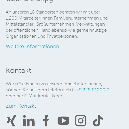
An unseren 18 Standorten beraten wir mit über
1.200 Mitarbeiter:innen Familienunternehmen und
Mittelständler, Großunternehmen, Verwaltungen
der öffentlichen Hand ebenso wie gemeinnützige
Organisationen und Privatpersonen.
Weitere Informationen
Kontakt
Wenn Sie Fragen zu unseren Angeboten haben,
können Sie uns gern telefonisch (
+49 228 81000 0
)
oder per
E-Mail
kontaktieren.
Zum Kontakt