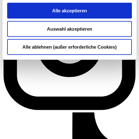
Alle akzeptieren
Auswahl akzeptieren
Alle ablehnen (außer erforderliche Cookies)