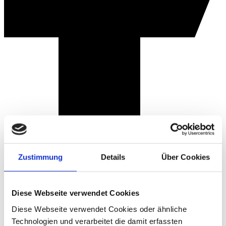
Zustimmung
Details
Über Cookies
Diese Webseite verwendet Cookies
Diese Webseite verwendet Cookies oder ähnliche
Technologien und verarbeitet die damit erfassten