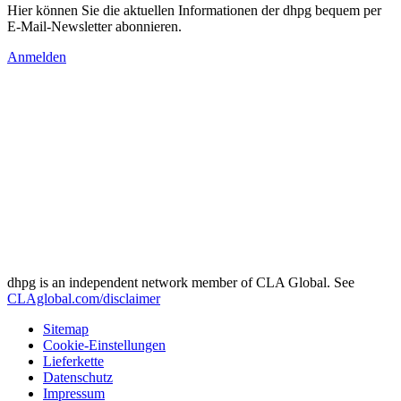
Hier können Sie die aktuellen Informationen der dhpg bequem per
E-Mail-Newsletter abonnieren.
Anmelden
dhpg is an independent network member of CLA Global. See
CLAglobal.com/disclaimer
Sitemap
Cookie-Einstellungen
Lieferkette
Datenschutz
Impressum