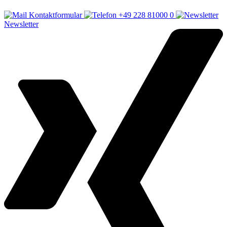
Kontaktformular
+49 228 81000 0
Newsletter