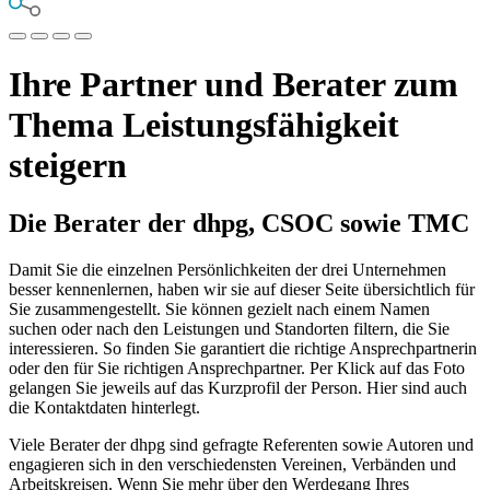
Ihre Partner und Berater zum
Thema Leistungsfähigkeit
steigern
Die Berater der dhpg, CSOC sowie TMC
Damit Sie die einzelnen Persönlichkeiten der drei Unternehmen
besser kennenlernen, haben wir sie auf dieser Seite übersichtlich für
Sie zusammengestellt. Sie können gezielt nach einem Namen
suchen oder nach den Leistungen und Standorten filtern, die Sie
interessieren. So finden Sie garantiert die richtige Ansprechpartnerin
oder den für Sie richtigen Ansprechpartner. Per Klick auf das Foto
gelangen Sie jeweils auf das Kurzprofil der Person. Hier sind auch
die Kontaktdaten hinterlegt.
Viele Berater der dhpg sind gefragte Referenten sowie Autoren und
engagieren sich in den verschiedensten Vereinen, Verbänden und
Arbeitskreisen. Wenn Sie mehr über den Werdegang Ihres