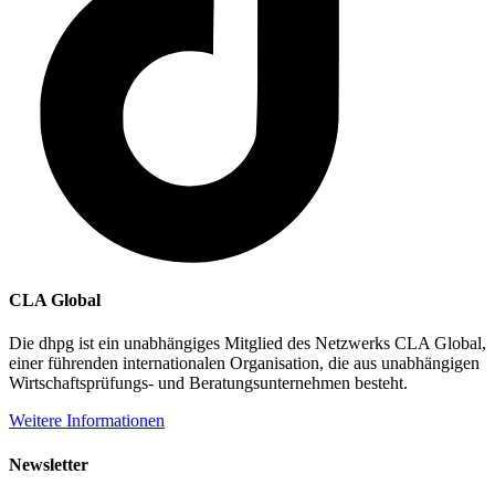
CLA Global
Die dhpg ist ein unabhängiges Mitglied des Netzwerks CLA Global,
einer führenden internationalen Organisation, die aus unabhängigen
Wirtschaftsprüfungs- und Beratungsunternehmen besteht.
Weitere Informationen
Newsletter