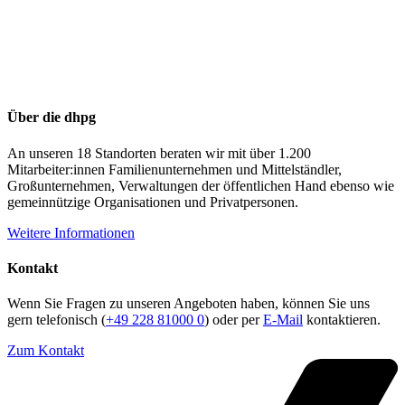
Über die dhpg
An unseren 18 Standorten beraten wir mit über 1.200
Mitarbeiter:innen Familienunternehmen und Mittelständler,
Großunternehmen, Verwaltungen der öffentlichen Hand ebenso wie
gemeinnützige Organisationen und Privatpersonen.
Weitere Informationen
Kontakt
Wenn Sie Fragen zu unseren Angeboten haben, können Sie uns
gern telefonisch (
+49 228 81000 0
) oder per
E-Mail
kontaktieren.
Zum Kontakt