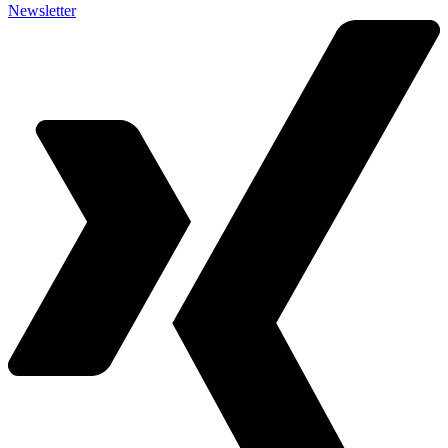
Newsletter