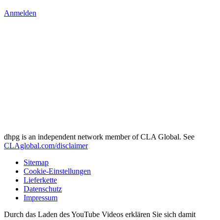
Anmelden
dhpg is an independent network member of CLA Global. See
CLAglobal.com/disclaimer
Sitemap
Cookie-Einstellungen
Lieferkette
Datenschutz
Impressum
Durch das Laden des YouTube Videos erklären Sie sich damit