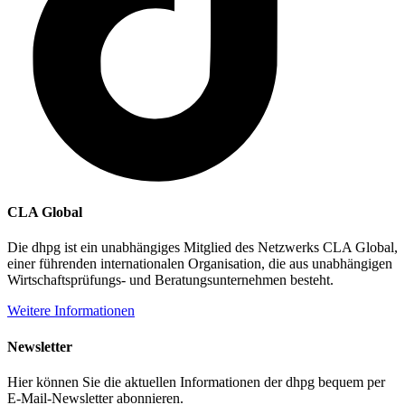
CLA Global
Die dhpg ist ein unabhängiges Mitglied des Netzwerks CLA Global,
einer führenden internationalen Organisation, die aus unabhängigen
Wirtschaftsprüfungs- und Beratungsunternehmen besteht.
Weitere Informationen
Newsletter
Hier können Sie die aktuellen Informationen der dhpg bequem per
E-Mail-Newsletter abonnieren.