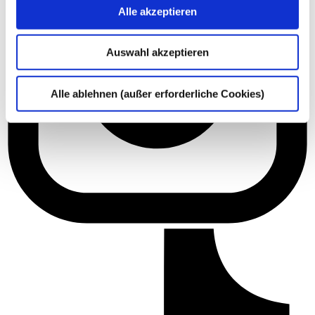
Alle akzeptieren
Auswahl akzeptieren
Alle ablehnen (außer erforderliche Cookies)