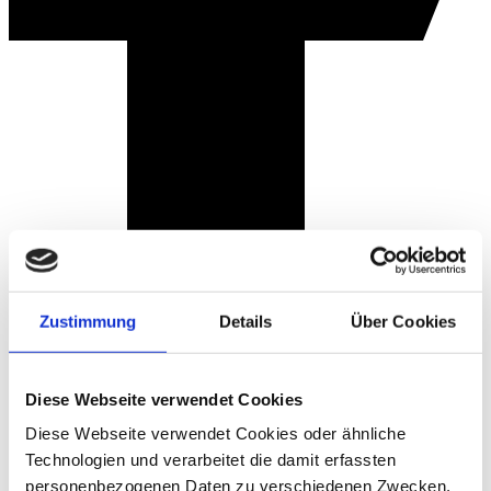
Zustimmung
Details
Über Cookies
Diese Webseite verwendet Cookies
Diese Webseite verwendet Cookies oder ähnliche
Technologien und verarbeitet die damit erfassten
personenbezogenen Daten zu verschiedenen Zwecken.