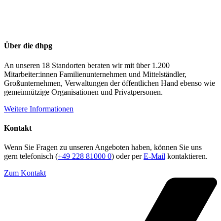
Über die dhpg
An unseren 18 Standorten beraten wir mit über 1.200
Mitarbeiter:innen Familienunternehmen und Mittelständler,
Großunternehmen, Verwaltungen der öffentlichen Hand ebenso wie
gemeinnützige Organisationen und Privatpersonen.
Weitere Informationen
Kontakt
Wenn Sie Fragen zu unseren Angeboten haben, können Sie uns
gern telefonisch (
+49 228 81000 0
) oder per
E-Mail
kontaktieren.
Zum Kontakt