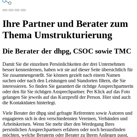
Ihre Partner und Berater zum
Thema Umstrukturierung
Die Berater der dhpg, CSOC sowie TMC
Damit Sie die einzelnen Persönlichkeiten der drei Unternehmen
besser kennenlernen, haben wir sie auf dieser Seite übersichtlich für
Sie zusammengestellt. Sie können gezielt nach einem Namen
suchen oder nach den Leistungen und Standorten filtern, die Sie
interessieren. So finden Sie garantiert die richtige Ansprechpartnerin
oder den für Sie richtigen Ansprechpartner. Per Klick auf das Foto
gelangen Sie jeweils auf das Kurzprofil der Person. Hier sind auch
die Kontaktdaten hinterlegt.
Viele Berater der dhpg sind gefragte Referenten sowie Autoren und
engagieren sich in den verschiedensten Vereinen, Verbänden und
Arbeitskreisen. Wenn Sie mehr über den Werdegang Ihres
persönlichen Ansprechpartners erfahren oder noch herausfinden
möchten, welche Beraterin oder Berater zu Ihrem Anliegen passt,