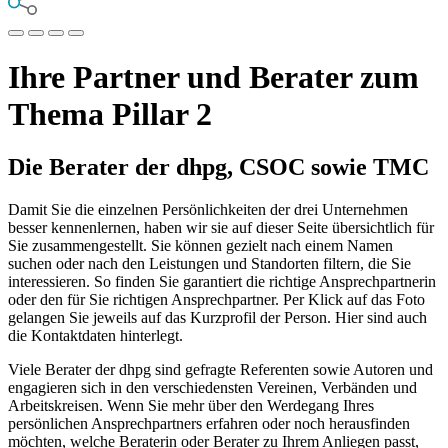
Ihre Partner und Berater zum
Thema Pillar 2
Die Berater der dhpg, CSOC sowie TMC
Damit Sie die einzelnen Persönlichkeiten der drei Unternehmen
besser kennenlernen, haben wir sie auf dieser Seite übersichtlich für
Sie zusammengestellt. Sie können gezielt nach einem Namen
suchen oder nach den Leistungen und Standorten filtern, die Sie
interessieren. So finden Sie garantiert die richtige Ansprechpartnerin
oder den für Sie richtigen Ansprechpartner. Per Klick auf das Foto
gelangen Sie jeweils auf das Kurzprofil der Person. Hier sind auch
die Kontaktdaten hinterlegt.
Viele Berater der dhpg sind gefragte Referenten sowie Autoren und
engagieren sich in den verschiedensten Vereinen, Verbänden und
Arbeitskreisen. Wenn Sie mehr über den Werdegang Ihres
persönlichen Ansprechpartners erfahren oder noch herausfinden
möchten, welche Beraterin oder Berater zu Ihrem Anliegen passt,