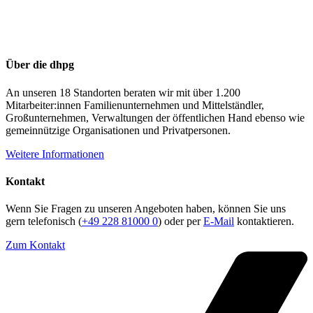
Über die dhpg
An unseren 18 Standorten beraten wir mit über 1.200
Mitarbeiter:innen Familienunternehmen und Mittelständler,
Großunternehmen, Verwaltungen der öffentlichen Hand ebenso wie
gemeinnützige Organisationen und Privatpersonen.
Weitere Informationen
Kontakt
Wenn Sie Fragen zu unseren Angeboten haben, können Sie uns
gern telefonisch (
+49 228 81000 0
) oder per
E-Mail
kontaktieren.
Zum Kontakt