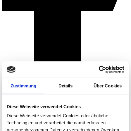
Zustimmung
Details
Über Cookies
Diese Webseite verwendet Cookies
Diese Webseite verwendet Cookies oder ähnliche
Technologien und verarbeitet die damit erfassten
personenbezogenen Daten zu verschiedenen Zwecken.