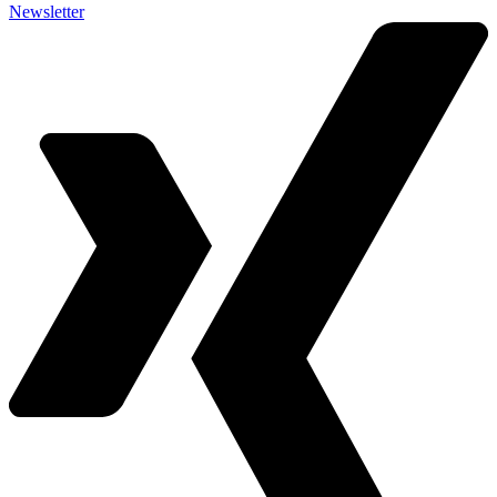
Newsletter