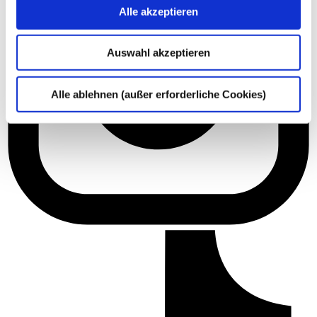
Alle akzeptieren
Auswahl akzeptieren
Alle ablehnen (außer erforderliche Cookies)