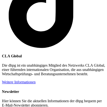
CLA Global
Die dhpg ist ein unabhängiges Mitglied des Netzwerks CLA Global,
einer führenden internationalen Organisation, die aus unabhängigen
Wirtschaftsprüfungs- und Beratungsunternehmen besteht.
Weitere Informationen
Newsletter
Hier können Sie die aktuellen Informationen der dhpg bequem per
E-Mail-Newsletter abonnieren.