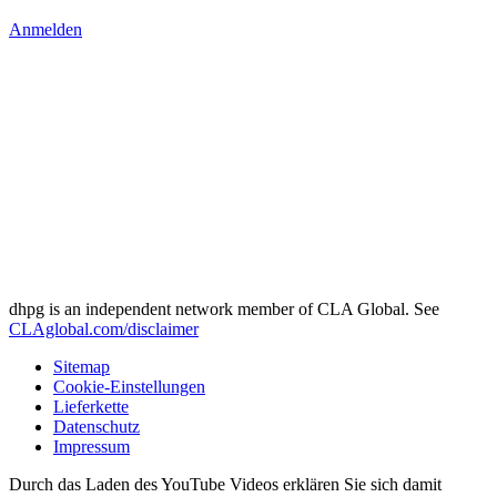
Anmelden
dhpg is an independent network member of CLA Global. See
CLAglobal.com/disclaimer
Sitemap
Cookie-Einstellungen
Lieferkette
Datenschutz
Impressum
Durch das Laden des YouTube Videos erklären Sie sich damit