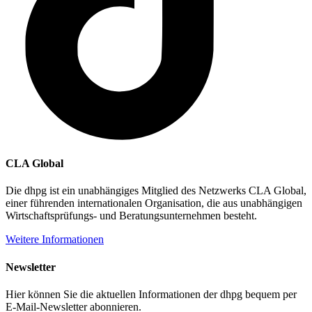
CLA Global
Die dhpg ist ein unabhängiges Mitglied des Netzwerks CLA Global,
einer führenden internationalen Organisation, die aus unabhängigen
Wirtschaftsprüfungs- und Beratungsunternehmen besteht.
Weitere Informationen
Newsletter
Hier können Sie die aktuellen Informationen der dhpg bequem per
E-Mail-Newsletter abonnieren.