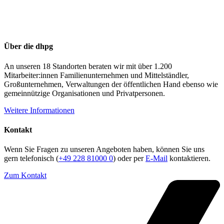
Über die dhpg
An unseren 18 Standorten beraten wir mit über 1.200
Mitarbeiter:innen Familienunternehmen und Mittelständler,
Großunternehmen, Verwaltungen der öffentlichen Hand ebenso wie
gemeinnützige Organisationen und Privatpersonen.
Weitere Informationen
Kontakt
Wenn Sie Fragen zu unseren Angeboten haben, können Sie uns
gern telefonisch (
+49 228 81000 0
) oder per
E-Mail
kontaktieren.
Zum Kontakt