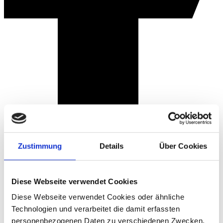
Zustimmung
Details
Über Cookies
Diese Webseite verwendet Cookies
Diese Webseite verwendet Cookies oder ähnliche
Technologien und verarbeitet die damit erfassten
personenbezogenen Daten zu verschiedenen Zwecken.