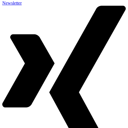
Newsletter