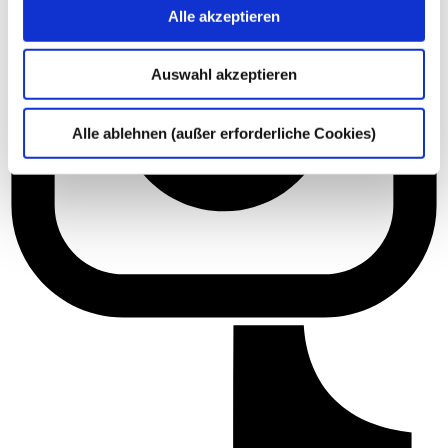
Alle akzeptieren
Auswahl akzeptieren
Alle ablehnen (außer erforderliche Cookies)