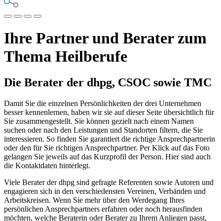
Ihre Partner und Berater zum
Thema Heilberufe
Die Berater der dhpg, CSOC sowie TMC
Damit Sie die einzelnen Persönlichkeiten der drei Unternehmen
besser kennenlernen, haben wir sie auf dieser Seite übersichtlich für
Sie zusammengestellt. Sie können gezielt nach einem Namen
suchen oder nach den Leistungen und Standorten filtern, die Sie
interessieren. So finden Sie garantiert die richtige Ansprechpartnerin
oder den für Sie richtigen Ansprechpartner. Per Klick auf das Foto
gelangen Sie jeweils auf das Kurzprofil der Person. Hier sind auch
die Kontaktdaten hinterlegt.
Viele Berater der dhpg sind gefragte Referenten sowie Autoren und
engagieren sich in den verschiedensten Vereinen, Verbänden und
Arbeitskreisen. Wenn Sie mehr über den Werdegang Ihres
persönlichen Ansprechpartners erfahren oder noch herausfinden
möchten, welche Beraterin oder Berater zu Ihrem Anliegen passt,