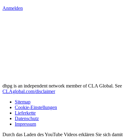
Anmelden
dhpg is an independent network member of CLA Global. See
CLAglobal.com/disclaimer
Sitemap
Cookie-Einstellungen
Lieferkette
Datenschutz
Impressum
Durch das Laden des YouTube Videos erklären Sie sich damit