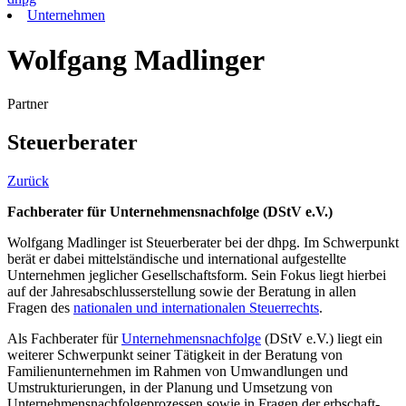
Unternehmen
Wolfgang Madlinger
Partner
Steuerberater
Zurück
Fachberater für Unternehmensnachfolge (DStV e.V.)
Wolfgang Madlinger ist Steuerberater bei der dhpg. Im Schwerpunkt
berät er dabei mittelständische und international aufgestellte
Unternehmen jeglicher Gesellschaftsform. Sein Fokus liegt hierbei
auf der Jahresabschlusserstellung sowie der Beratung in allen
Fragen des
nationalen und internationalen Steuerrechts
.
Als Fachberater für
Unternehmensnachfolge
(DStV e.V.) liegt ein
weiterer Schwerpunkt seiner Tätigkeit in der Beratung von
Familienunternehmen im Rahmen von Umwandlungen und
Umstrukturierungen, in der Planung und Umsetzung von
Unternehmensnachfolgeprozessen sowie in Fragen der erbschaft-