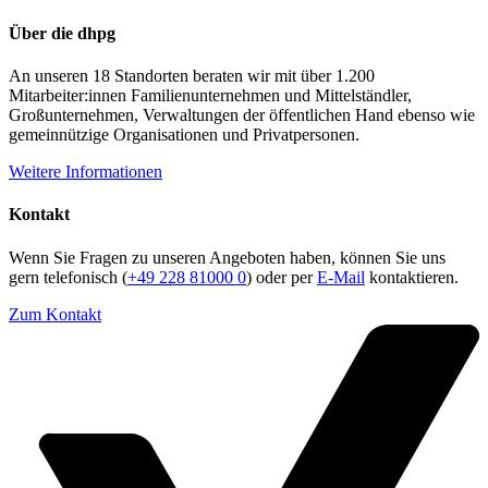
Über die dhpg
An unseren 18 Standorten beraten wir mit über 1.200
Mitarbeiter:innen Familienunternehmen und Mittelständler,
Großunternehmen, Verwaltungen der öffentlichen Hand ebenso wie
gemeinnützige Organisationen und Privatpersonen.
Weitere Informationen
Kontakt
Wenn Sie Fragen zu unseren Angeboten haben, können Sie uns
gern telefonisch (
+49 228 81000 0
) oder per
E-Mail
kontaktieren.
Zum Kontakt