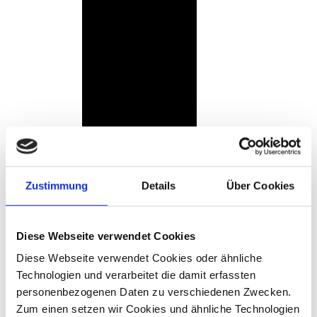
Zustimmung
Details
Über Cookies
Diese Webseite verwendet Cookies
Diese Webseite verwendet Cookies oder ähnliche
Technologien und verarbeitet die damit erfassten
personenbezogenen Daten zu verschiedenen Zwecken.
Zum einen setzen wir Cookies und ähnliche Technologien