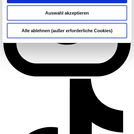
Auswahl akzeptieren
Alle ablehnen (außer erforderliche Cookies)