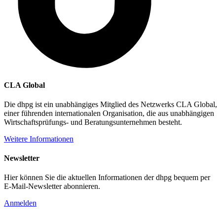
CLA Global
Die dhpg ist ein unabhängiges Mitglied des Netzwerks CLA Global,
einer führenden internationalen Organisation, die aus unabhängigen
Wirtschaftsprüfungs- und Beratungsunternehmen besteht.
Weitere Informationen
Newsletter
Hier können Sie die aktuellen Informationen der dhpg bequem per
E-Mail-Newsletter abonnieren.
Anmelden