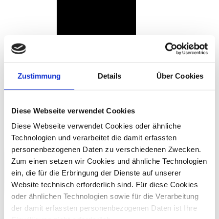
Zustimmung
Details
Über Cookies
Diese Webseite verwendet Cookies
Diese Webseite verwendet Cookies oder ähnliche
Technologien und verarbeitet die damit erfassten
personenbezogenen Daten zu verschiedenen Zwecken.
Zum einen setzen wir Cookies und ähnliche Technologien
ein, die für die Erbringung der Dienste auf unserer
Website technisch erforderlich sind. Für diese Cookies
oder ähnlichen Technologien sowie für die Verarbeitung
der damit erfassten personenbezogenen Daten ist Ihre