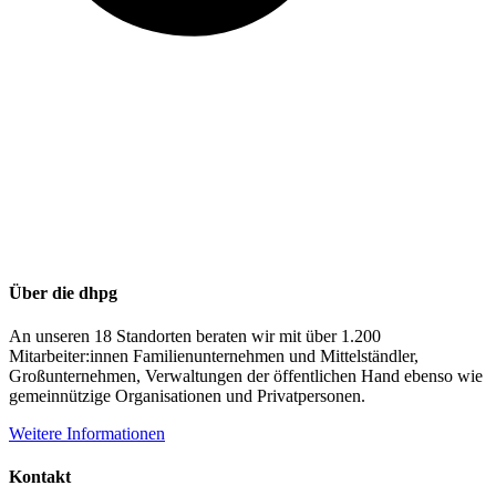
Über die dhpg
An unseren 18 Standorten beraten wir mit über 1.200
Mitarbeiter:innen Familienunternehmen und Mittelständler,
Großunternehmen, Verwaltungen der öffentlichen Hand ebenso wie
gemeinnützige Organisationen und Privatpersonen.
Weitere Informationen
Kontakt