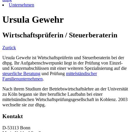
Unternehmen
Ursula Gewehr
Wirtschaftsprüferin / Steuerberaterin
Zurück
Ursula Gewehr ist Wirtschaftsprüferin und Steuerberaterin bei der
dhpg. Ihr Aufgabenschwerpunkt liegt in der Prüfung von Einzel-
und Konzernabschlüssen mit einer weiteren Spezialisierung auf die
steuerliche Beratung
und Prüfung
mittelständischer
Familienunternehmen
.
Nach ihrem Studium der Betriebswirtschaftslehre an der Universität
zu Köln begann sie ihre berufliche Laufbahn bei einer
mittelständischen Wirtschaftsprüfungsgesellschaft in Koblenz. 2003
wechselte sie zur dhpg.
Kontakt
D-53113 Bonn