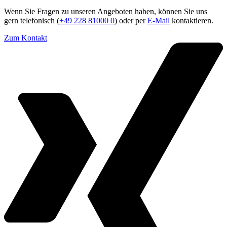
Wenn Sie Fragen zu unseren Angeboten haben, können Sie uns
gern telefonisch (
+49 228 81000 0
) oder per
E-Mail
kontaktieren.
Zum Kontakt