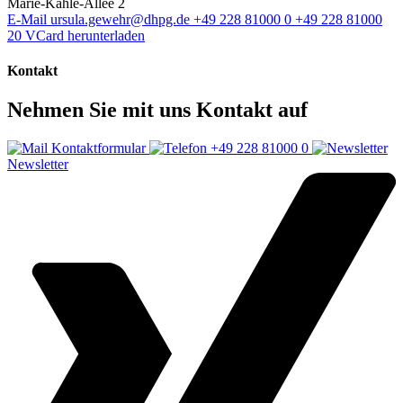
Marie-Kahle-Allee 2
E-Mail
ursula.gewehr@dhpg.de
+49 228 81000 0
+49 228 81000
20
VCard herunterladen
Kontakt
Nehmen Sie mit uns Kontakt auf
Kontaktformular
+49 228 81000 0
Newsletter