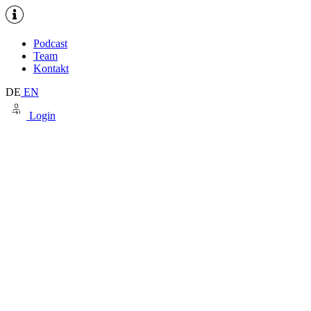
Podcast
Team
Kontakt
DE
EN
Login