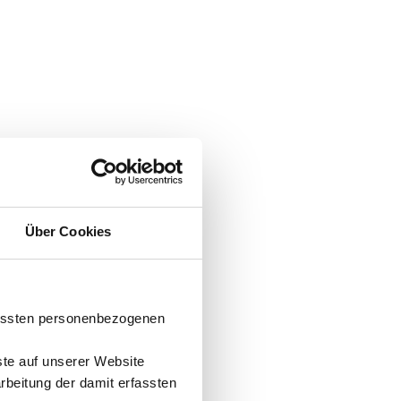
Über Cookies
fassten personenbezogenen
ste auf unserer Website
arbeitung der damit erfassten