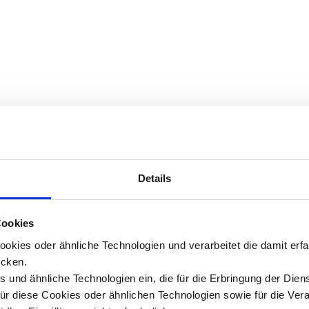
Details
Cookies
okies oder ähnliche Technologien und verarbeitet die damit er
cken.
 und ähnliche Technologien ein, die für die Erbringung der Dien
Für diese Cookies oder ähnlichen Technologien sowie für die Ver