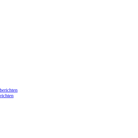
berichten
richten