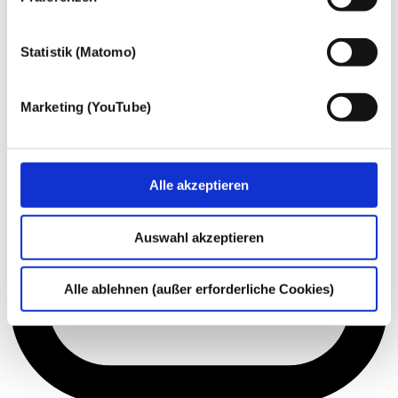
Statistik (Matomo)
Marketing (YouTube)
Alle akzeptieren
Auswahl akzeptieren
Alle ablehnen (außer erforderliche Cookies)