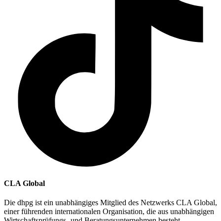
CLA Global
Die dhpg ist ein unabhängiges Mitglied des Netzwerks CLA Global,
einer führenden internationalen Organisation, die aus unabhängigen
Wirtschaftsprüfungs- und Beratungsunternehmen besteht.