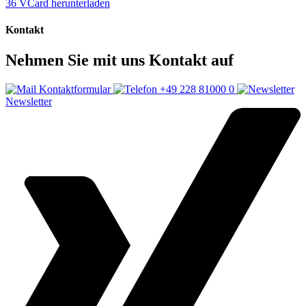
36
VCard herunterladen
Kontakt
Nehmen Sie mit uns Kontakt auf
Kontaktformular
+49 228 81000 0
Newsletter