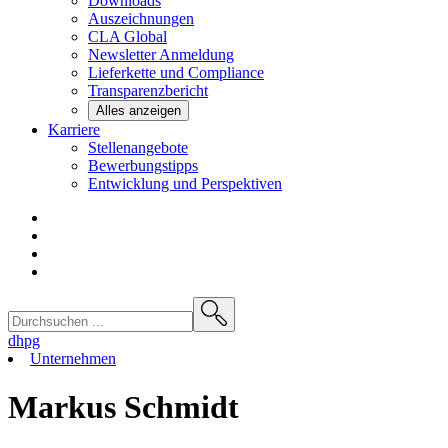
Downloads
Auszeichnungen
CLA
Global
Newsletter
Anmeldung
Lieferkette und
Compliance
Transparenzbericht
Alles anzeigen
Karriere
Stellenangebote
Bewerbungstipps
Entwicklung und
Perspektiven
dhpg
Unternehmen
Markus Schmidt