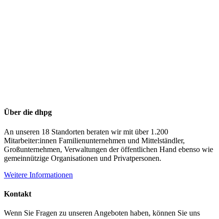
Über die dhpg
An unseren 18 Standorten beraten wir mit über 1.200
Mitarbeiter:innen Familienunternehmen und Mittelständler,
Großunternehmen, Verwaltungen der öffentlichen Hand ebenso wie
gemeinnützige Organisationen und Privatpersonen.
Weitere Informationen
Kontakt
Wenn Sie Fragen zu unseren Angeboten haben, können Sie uns