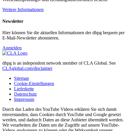
Weitere Informationen
Newsletter
Hier können Sie die aktuellen Informationen der dhpg bequem per
E-Mail-Newsletter abonnieren.
Anmelden
dhpg is an independent network member of CLA Global. See
CLAglobal.com/disclaimer
Sitemap
Cookie-Einstellungen
Lieferkette
Datenschutz
Impressum
Durch das Laden des YouTube Videos erklären Sie sich damit
einverstanden, dass Cookies durch YouTube und Google gesetzt
werden, und dadurch Daten an diese Anbieter übermittelt werden.
Wir verarbeiten die Daten um die Zugriffe auf unsere YouTube-
Videos analysieren zu können oder die Wirksamkeit unserer