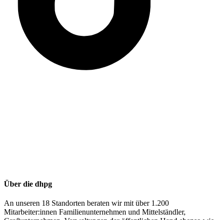
Über die dhpg
An unseren 18 Standorten beraten wir mit über 1.200
Mitarbeiter:innen Familienunternehmen und Mittelständler,