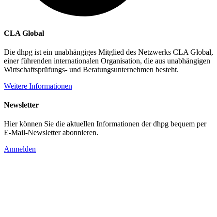
CLA Global
Die dhpg ist ein unabhängiges Mitglied des Netzwerks CLA Global,
einer führenden internationalen Organisation, die aus unabhängigen
Wirtschaftsprüfungs- und Beratungsunternehmen besteht.
Weitere Informationen
Newsletter
Hier können Sie die aktuellen Informationen der dhpg bequem per
E-Mail-Newsletter abonnieren.
Anmelden