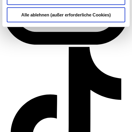
Alle ablehnen (außer erforderliche Cookies)