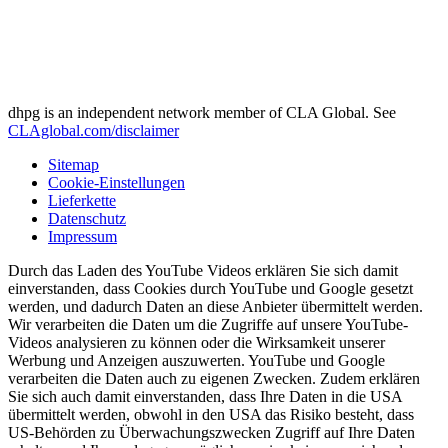
dhpg is an independent network member of CLA Global. See
CLAglobal.com/disclaimer
Sitemap
Cookie-Einstellungen
Lieferkette
Datenschutz
Impressum
Durch das Laden des YouTube Videos erklären Sie sich damit
einverstanden, dass Cookies durch YouTube und Google gesetzt
werden, und dadurch Daten an diese Anbieter übermittelt werden.
Wir verarbeiten die Daten um die Zugriffe auf unsere YouTube-
Videos analysieren zu können oder die Wirksamkeit unserer
Werbung und Anzeigen auszuwerten. YouTube und Google
verarbeiten die Daten auch zu eigenen Zwecken. Zudem erklären
Sie sich auch damit einverstanden, dass Ihre Daten in die USA
übermittelt werden, obwohl in den USA das Risiko besteht, dass
US-Behörden zu Überwachungszwecken Zugriff auf Ihre Daten