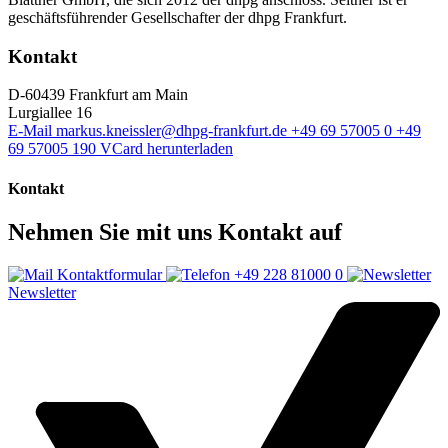
geschäftsführender Gesellschafter der dhpg Frankfurt.
Kontakt
D-60439 Frankfurt am Main
Lurgiallee 16
E-Mail
markus.kneissler@dhpg-frankfurt.de
+49 69 57005 0
+49
69 57005 190
VCard herunterladen
Kontakt
Nehmen Sie mit uns Kontakt auf
Kontaktformular
+49 228 81000 0
Newsletter