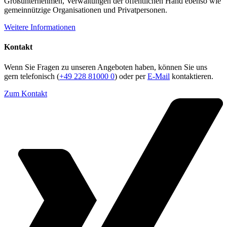
Großunternehmen, Verwaltungen der öffentlichen Hand ebenso wie
gemeinnützige Organisationen und Privatpersonen.
Weitere Informationen
Kontakt
Wenn Sie Fragen zu unseren Angeboten haben, können Sie uns
gern telefonisch (
+49 228 81000 0
) oder per
E-Mail
kontaktieren.
Zum Kontakt