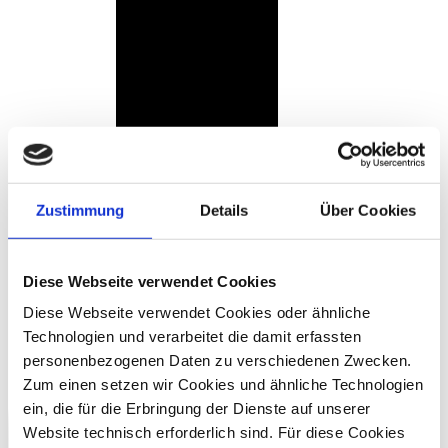
Zustimmung
Details
Über Cookies
Diese Webseite verwendet Cookies
Diese Webseite verwendet Cookies oder ähnliche
Technologien und verarbeitet die damit erfassten
personenbezogenen Daten zu verschiedenen Zwecken.
Zum einen setzen wir Cookies und ähnliche Technologien
ein, die für die Erbringung der Dienste auf unserer
Website technisch erforderlich sind. Für diese Cookies