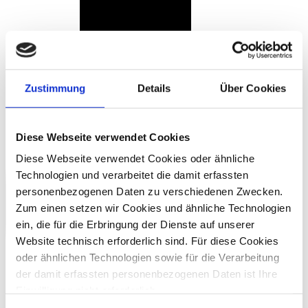
Zustimmung
Details
Über Cookies
Diese Webseite verwendet Cookies
Diese Webseite verwendet Cookies oder ähnliche
Technologien und verarbeitet die damit erfassten
personenbezogenen Daten zu verschiedenen Zwecken.
Zum einen setzen wir Cookies und ähnliche Technologien
ein, die für die Erbringung der Dienste auf unserer
Website technisch erforderlich sind. Für diese Cookies
oder ähnlichen Technologien sowie für die Verarbeitung
der damit erfassten personenbezogenen Daten ist Ihre
Einwilligung nicht erforderlich.
Gern möchten wir aber auch die folgenden Technologien