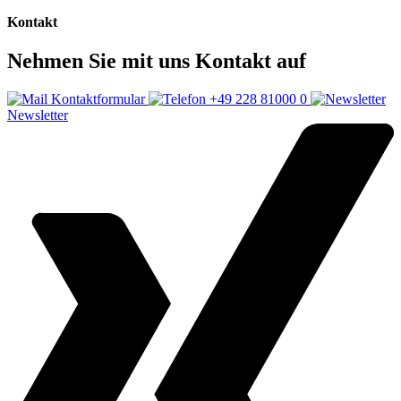
Kontakt
Nehmen Sie mit uns Kontakt auf
Kontaktformular
+49 228 81000 0
Newsletter