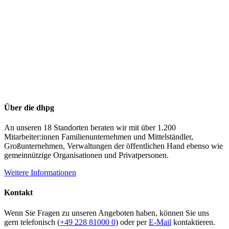
Über die dhpg
An unseren 18 Standorten beraten wir mit über 1.200
Mitarbeiter:innen Familienunternehmen und Mittelständler,
Großunternehmen, Verwaltungen der öffentlichen Hand ebenso wie
gemeinnützige Organisationen und Privatpersonen.
Weitere Informationen
Kontakt
Wenn Sie Fragen zu unseren Angeboten haben, können Sie uns
gern telefonisch (
+49 228 81000 0
) oder per
E-Mail
kontaktieren.