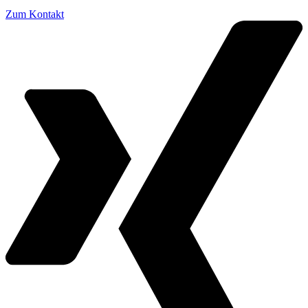
Zum Kontakt