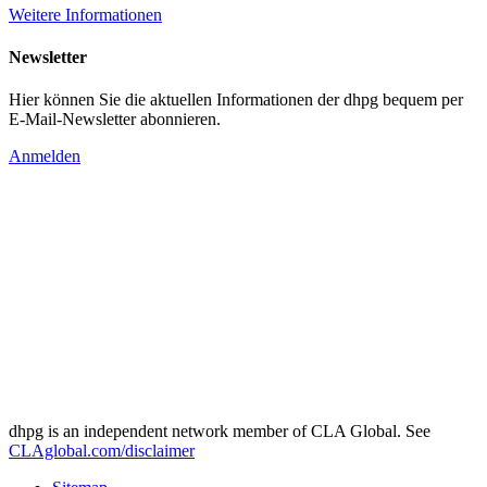
Weitere Informationen
Newsletter
Hier können Sie die aktuellen Informationen der dhpg bequem per
E-Mail-Newsletter abonnieren.
Anmelden
dhpg is an independent network member of CLA Global. See
CLAglobal.com/disclaimer