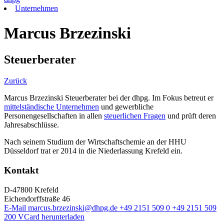
Unternehmen
Marcus Brzezinski
Steuerberater
Zurück
Marcus Brzezinski Steuerberater bei der dhpg. Im Fokus betreut er
mittelständische Unternehmen
und gewerbliche
Personengesellschaften in allen
steuerlichen Fragen
und prüft deren
Jahresabschlüsse.
Nach seinem Studium der Wirtschaftschemie an der HHU
Düsseldorf trat er 2014 in die Niederlassung Krefeld ein.
Kontakt
D-47800 Krefeld
Eichendorffstraße 46
E-Mail
marcus.brzezinski@dhpg.de
+49 2151 509 0
+49 2151 509
200
VCard herunterladen