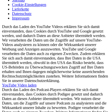
Sitemap
Cookie-Einstellungen
Lieferkette
Datenschutz
Impressum
Durch das Laden des YouTube Videos erklären Sie sich damit
einverstanden, dass Cookies durch YouTube und Google gesetzt
werden, und dadurch Daten an diese Anbieter übermittelt werden.
Wir verarbeiten die Daten um die Zugriffe auf unsere YouTube-
Videos analysieren zu können oder die Wirksamkeit unserer
Werbung und Anzeigen auszuwerten. YouTube und Google
verarbeiten die Daten auch zu eigenen Zwecken. Zudem erklären
Sie sich auch damit einverstanden, dass Ihre Daten in die USA
übermittelt werden, obwohl in den USA das Risiko besteht, dass
US-Behörden zu Überwachungszwecken Zugriff auf Ihre Daten
erhalten und Ihnen dagegen möglicherweise keine ausreichenden
Rechtsschutzmöglichkeiten zustehen. Weitere Informationen finden
Sie in unserer Datenschutzerklärung.
YouTube Video laden
Durch das Laden des Podcast-Players erklären Sie sich damit
einverstanden, dass Cookies durch Podigee gesetzt und dadurch
Daten an diesen Anbieter übermittelt werden. Wir nutzen diese
Daten, um die Zugriffe auf unsere Podcasts zu analysieren und die
Wirksamkeit unserer Inhalte zu bewerten. Podigee verarbeitet die