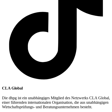
CLA Global
Die dhpg ist ein unabhängiges Mitglied des Netzwerks CLA Global,
einer führenden internationalen Organisation, die aus unabhängigen
Wirtschaftsprüfungs- und Beratungsunternehmen besteht.