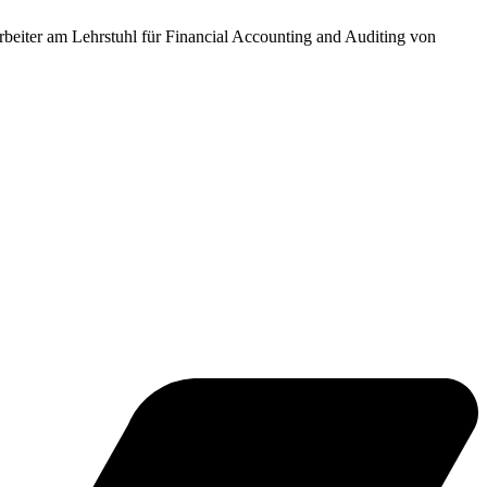
tarbeiter am Lehrstuhl für Financial Accounting and Auditing von