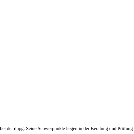
r bei der dhpg. Seine Schwerpunkte liegen in der Beratung und Prüfung