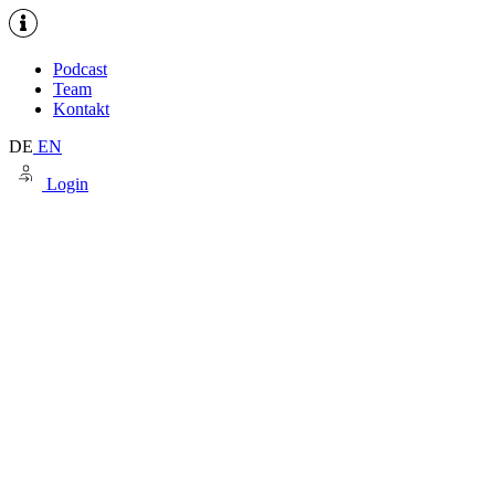
Podcast
Team
Kontakt
DE
EN
Login