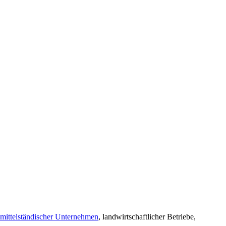
mittelständischer Unternehmen
, landwirtschaftlicher Betriebe,