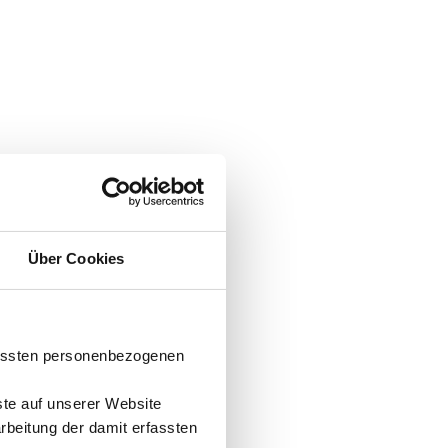
Über Cookies
fassten personenbezogenen
ste auf unserer Website
arbeitung der damit erfassten