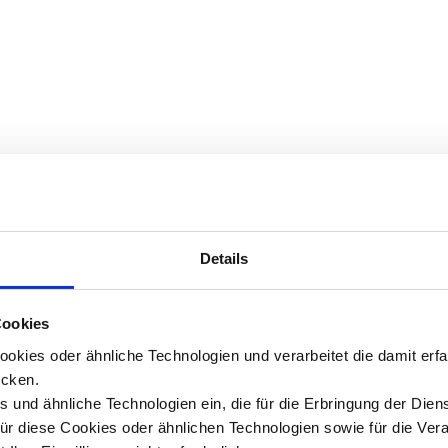
Details
Cookies
okies oder ähnliche Technologien und verarbeitet die damit er
cken.
 und ähnliche Technologien ein, die für die Erbringung der Dien
Für diese Cookies oder ähnlichen Technologien sowie für die Ver