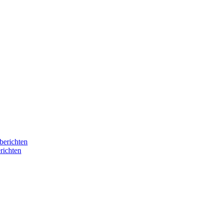
berichten
richten