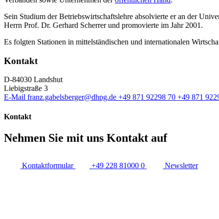
Sein Studium der Betriebswirtschaftslehre absolvierte er an der Unive
Herrn Prof. Dr. Gerhard Scherrer und promovierte im Jahr 2001.
Es folgten Stationen in mittelständischen und internationalen Wirtsch
Kontakt
D-84030 Landshut
Liebigstraße 3
E-Mail
franz.gabelsberger@dhpg.de
+49 871 92298 70
+49 871 922
Kontakt
Nehmen Sie mit uns Kontakt auf
Kontaktformular
+49 228 81000 0
Newsletter