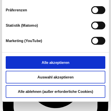
nachfolgend genannten Zwecken einsetzen:
Präferenzen
Statistik (Matomo)
Marketing (YouTube)
Alle akzeptieren
Auswahl akzeptieren
Alle ablehnen (außer erforderliche Cookies)