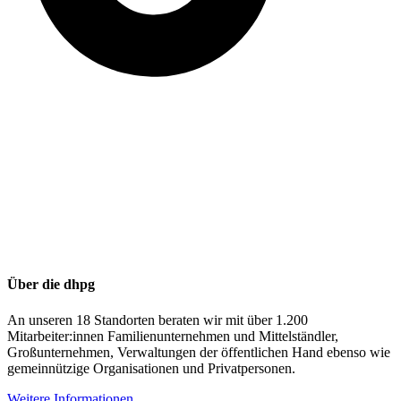
Über die dhpg
An unseren 18 Standorten beraten wir mit über 1.200
Mitarbeiter:innen Familienunternehmen und Mittelständler,
Großunternehmen, Verwaltungen der öffentlichen Hand ebenso wie
gemeinnützige Organisationen und Privatpersonen.
Weitere Informationen