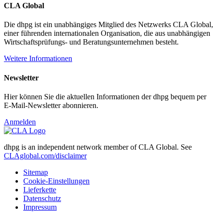
CLA Global
Die dhpg ist ein unabhängiges Mitglied des Netzwerks CLA Global,
einer führenden internationalen Organisation, die aus unabhängigen
Wirtschaftsprüfungs- und Beratungsunternehmen besteht.
Weitere Informationen
Newsletter
Hier können Sie die aktuellen Informationen der dhpg bequem per
E-Mail-Newsletter abonnieren.
Anmelden
dhpg is an independent network member of CLA Global. See
CLAglobal.com/disclaimer
Sitemap
Cookie-Einstellungen
Lieferkette
Datenschutz
Impressum