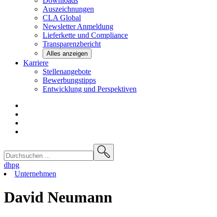
Downloads
Auszeichnungen
CLA
Global
Newsletter
Anmeldung
Lieferkette und
Compliance
Transparenzbericht
Alles anzeigen
Karriere
Stellenangebote
Bewerbungstipps
Entwicklung und
Perspektiven
dhpg
Unternehmen
David Neumann