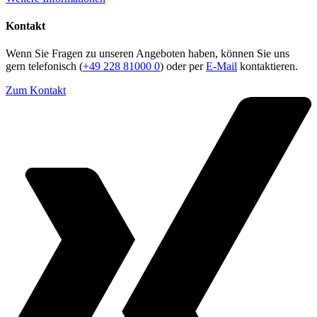
Kontakt
Wenn Sie Fragen zu unseren Angeboten haben, können Sie uns
gern telefonisch (
+49 228 81000 0
) oder per
E-Mail
kontaktieren.
Zum Kontakt