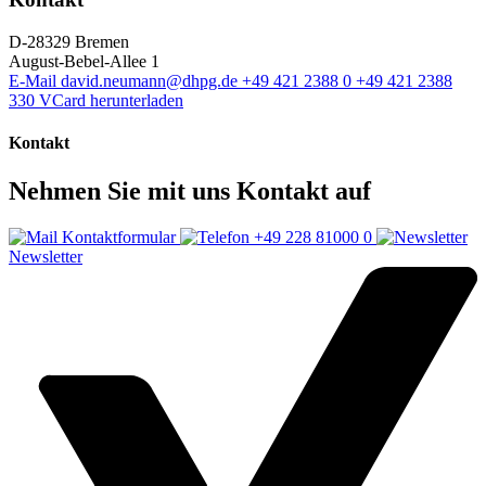
D-28329 Bremen
August-Bebel-Allee 1
E-Mail
david.neumann@dhpg.de
+49 421 2388 0
+49 421 2388
330
VCard herunterladen
Kontakt
Nehmen Sie mit uns Kontakt auf
Kontaktformular
+49 228 81000 0
Newsletter