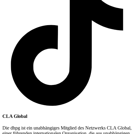
CLA Global
Die dhpg ist ein unabhängiges Mitglied des Netzwerks CLA Global,
einer führenden internationalen Organisation, die aus unabhängigen