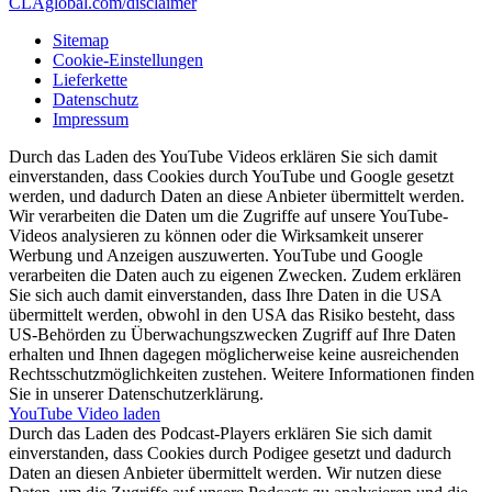
CLAglobal.com/disclaimer
Sitemap
Cookie-Einstellungen
Lieferkette
Datenschutz
Impressum
Durch das Laden des YouTube Videos erklären Sie sich damit
einverstanden, dass Cookies durch YouTube und Google gesetzt
werden, und dadurch Daten an diese Anbieter übermittelt werden.
Wir verarbeiten die Daten um die Zugriffe auf unsere YouTube-
Videos analysieren zu können oder die Wirksamkeit unserer
Werbung und Anzeigen auszuwerten. YouTube und Google
verarbeiten die Daten auch zu eigenen Zwecken. Zudem erklären
Sie sich auch damit einverstanden, dass Ihre Daten in die USA
übermittelt werden, obwohl in den USA das Risiko besteht, dass
US-Behörden zu Überwachungszwecken Zugriff auf Ihre Daten
erhalten und Ihnen dagegen möglicherweise keine ausreichenden
Rechtsschutzmöglichkeiten zustehen. Weitere Informationen finden
Sie in unserer Datenschutzerklärung.
YouTube Video laden
Durch das Laden des Podcast-Players erklären Sie sich damit
einverstanden, dass Cookies durch Podigee gesetzt und dadurch
Daten an diesen Anbieter übermittelt werden. Wir nutzen diese