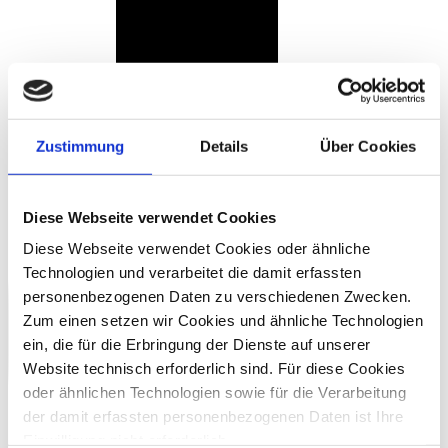
Zustimmung
Details
Über Cookies
Diese Webseite verwendet Cookies
Diese Webseite verwendet Cookies oder ähnliche
Technologien und verarbeitet die damit erfassten
personenbezogenen Daten zu verschiedenen Zwecken.
Zum einen setzen wir Cookies und ähnliche Technologien
ein, die für die Erbringung der Dienste auf unserer
Website technisch erforderlich sind. Für diese Cookies
oder ähnlichen Technologien sowie für die Verarbeitung
der damit erfassten personenbezogenen Daten ist Ihre
Einwilligung nicht erforderlich.