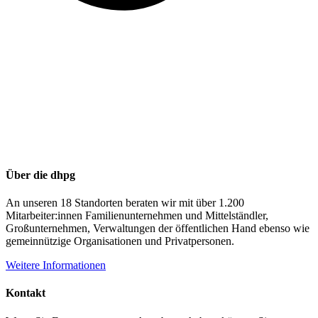
Über die dhpg
An unseren 18 Standorten beraten wir mit über 1.200
Mitarbeiter:innen Familienunternehmen und Mittelständler,
Großunternehmen, Verwaltungen der öffentlichen Hand ebenso wie
gemeinnützige Organisationen und Privatpersonen.
Weitere Informationen
Kontakt