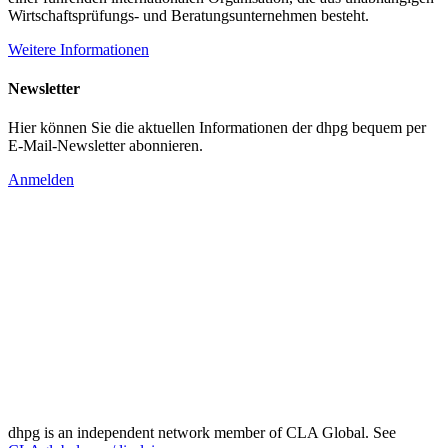
Wirtschaftsprüfungs- und Beratungsunternehmen besteht.
Weitere Informationen
Newsletter
Hier können Sie die aktuellen Informationen der dhpg bequem per
E-Mail-Newsletter abonnieren.
Anmelden
dhpg is an independent network member of CLA Global. See