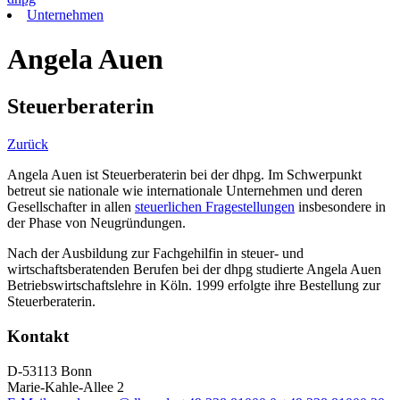
Unternehmen
Angela Auen
Steuerberaterin
Zurück
Angela Auen ist Steuerberaterin bei der dhpg. Im Schwerpunkt
betreut sie nationale wie internationale Unternehmen und deren
Gesellschafter in allen
steuerlichen Fragestellungen
insbesondere in
der Phase von Neugründungen.
Nach der Ausbildung zur Fachgehilfin in steuer- und
wirtschaftsberatenden Berufen bei der dhpg studierte Angela Auen
Betriebswirtschaftslehre in Köln. 1999 erfolgte ihre Bestellung zur
Steuerberaterin.
Kontakt
D-53113 Bonn
Marie-Kahle-Allee 2