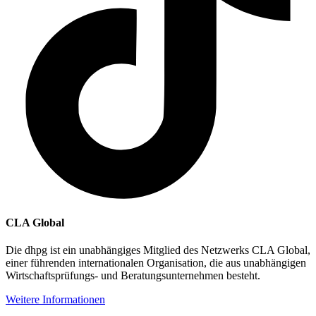
CLA Global
Die dhpg ist ein unabhängiges Mitglied des Netzwerks CLA Global,
einer führenden internationalen Organisation, die aus unabhängigen
Wirtschaftsprüfungs- und Beratungsunternehmen besteht.
Weitere Informationen