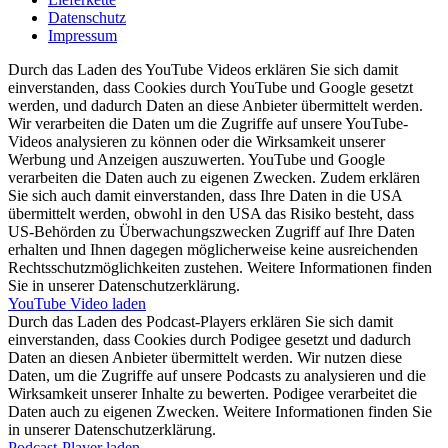
Datenschutz
Impressum
Durch das Laden des YouTube Videos erklären Sie sich damit
einverstanden, dass Cookies durch YouTube und Google gesetzt
werden, und dadurch Daten an diese Anbieter übermittelt werden.
Wir verarbeiten die Daten um die Zugriffe auf unsere YouTube-
Videos analysieren zu können oder die Wirksamkeit unserer
Werbung und Anzeigen auszuwerten. YouTube und Google
verarbeiten die Daten auch zu eigenen Zwecken. Zudem erklären
Sie sich auch damit einverstanden, dass Ihre Daten in die USA
übermittelt werden, obwohl in den USA das Risiko besteht, dass
US-Behörden zu Überwachungszwecken Zugriff auf Ihre Daten
erhalten und Ihnen dagegen möglicherweise keine ausreichenden
Rechtsschutzmöglichkeiten zustehen. Weitere Informationen finden
Sie in unserer Datenschutzerklärung.
YouTube Video laden
Durch das Laden des Podcast-Players erklären Sie sich damit
einverstanden, dass Cookies durch Podigee gesetzt und dadurch
Daten an diesen Anbieter übermittelt werden. Wir nutzen diese
Daten, um die Zugriffe auf unsere Podcasts zu analysieren und die
Wirksamkeit unserer Inhalte zu bewerten. Podigee verarbeitet die
Daten auch zu eigenen Zwecken. Weitere Informationen finden Sie
in unserer Datenschutzerklärung.
Podcast-Player laden