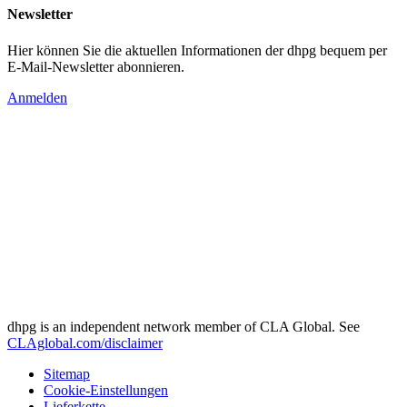
Newsletter
Hier können Sie die aktuellen Informationen der dhpg bequem per
E-Mail-Newsletter abonnieren.
Anmelden
dhpg is an independent network member of CLA Global. See
CLAglobal.com/disclaimer
Sitemap
Cookie-Einstellungen
Lieferkette