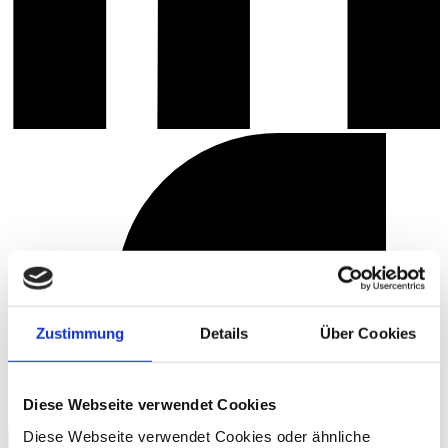
Zustimmung
Details
Über Cookies
Diese Webseite verwendet Cookies
Diese Webseite verwendet Cookies oder ähnliche