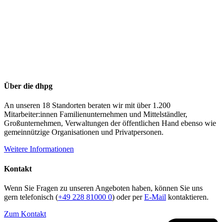
Über die dhpg
An unseren 18 Standorten beraten wir mit über 1.200
Mitarbeiter:innen Familienunternehmen und Mittelständler,
Großunternehmen, Verwaltungen der öffentlichen Hand ebenso wie
gemeinnützige Organisationen und Privatpersonen.
Weitere Informationen
Kontakt
Wenn Sie Fragen zu unseren Angeboten haben, können Sie uns
gern telefonisch (
+49 228 81000 0
) oder per
E-Mail
kontaktieren.
Zum Kontakt