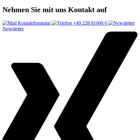
Nehmen Sie mit uns Kontakt auf
Kontaktformular
+49 228 81000 0
Newsletter