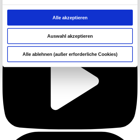
Alle akzeptieren
Auswahl akzeptieren
Alle ablehnen (außer erforderliche Cookies)