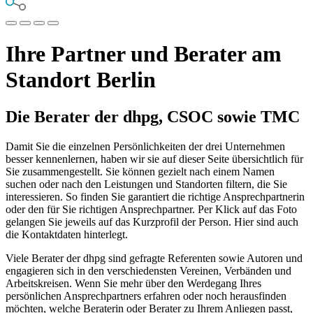
Ihre Partner und Berater am
Standort Berlin
Die Berater der dhpg, CSOC sowie TMC
Damit Sie die einzelnen Persönlichkeiten der drei Unternehmen
besser kennenlernen, haben wir sie auf dieser Seite übersichtlich für
Sie zusammengestellt. Sie können gezielt nach einem Namen
suchen oder nach den Leistungen und Standorten filtern, die Sie
interessieren. So finden Sie garantiert die richtige Ansprechpartnerin
oder den für Sie richtigen Ansprechpartner. Per Klick auf das Foto
gelangen Sie jeweils auf das Kurzprofil der Person. Hier sind auch
die Kontaktdaten hinterlegt.
Viele Berater der dhpg sind gefragte Referenten sowie Autoren und
engagieren sich in den verschiedensten Vereinen, Verbänden und
Arbeitskreisen. Wenn Sie mehr über den Werdegang Ihres
persönlichen Ansprechpartners erfahren oder noch herausfinden
möchten, welche Beraterin oder Berater zu Ihrem Anliegen passt,