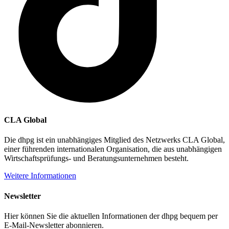
CLA Global
Die dhpg ist ein unabhängiges Mitglied des Netzwerks CLA Global,
einer führenden internationalen Organisation, die aus unabhängigen
Wirtschaftsprüfungs- und Beratungsunternehmen besteht.
Weitere Informationen
Newsletter
Hier können Sie die aktuellen Informationen der dhpg bequem per
E-Mail-Newsletter abonnieren.