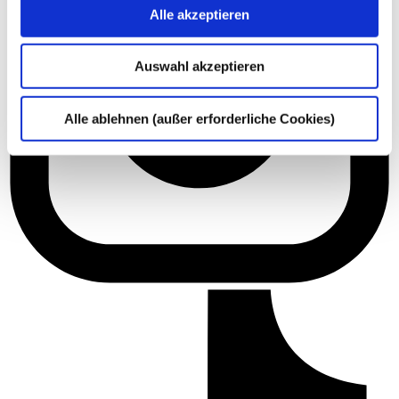
Alle akzeptieren
Auswahl akzeptieren
Alle ablehnen (außer erforderliche Cookies)