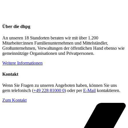
Über die dhpg
An unseren 18 Standorten beraten wir mit über 1.200
Mitarbeiter:innen Familienunternehmen und Mittelständler,
Großunternehmen, Verwaltungen der öffentlichen Hand ebenso wie
gemeinnützige Organisationen und Privatpersonen.
Weitere Informationen
Kontakt
Wenn Sie Fragen zu unseren Angeboten haben, können Sie uns
gern telefonisch (
+49 228 81000 0
) oder per
E-Mail
kontaktieren.
Zum Kontakt