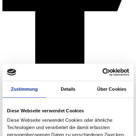
Zustimmung
Details
Über Cookies
Diese Webseite verwendet Cookies
Diese Webseite verwendet Cookies oder ähnliche
Technologien und verarbeitet die damit erfassten
personenbezogenen Daten zu verschiedenen Zwecken.