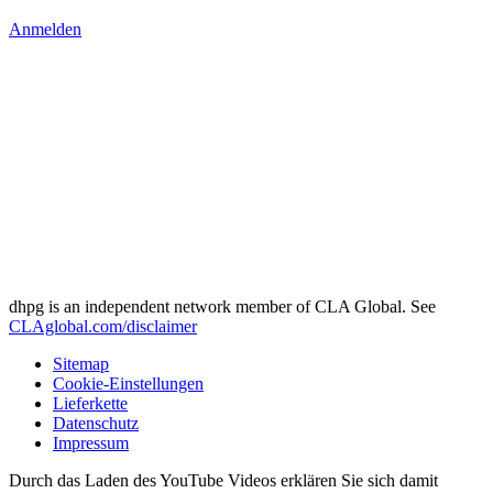
Anmelden
dhpg is an independent network member of CLA Global. See
CLAglobal.com/disclaimer
Sitemap
Cookie-Einstellungen
Lieferkette
Datenschutz
Impressum
Durch das Laden des YouTube Videos erklären Sie sich damit