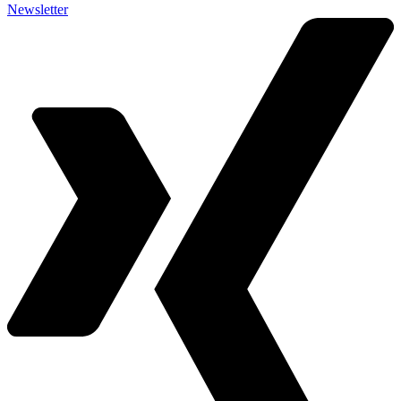
Newsletter