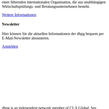
einer führenden internationalen Organisation, die aus unabhängigen
Wirtschaftsprüfungs- und Beratungsunternehmen besteht.
Weitere Informationen
Newsletter
Hier können Sie die aktuellen Informationen der dhpg bequem per
E-Mail-Newsletter abonnieren.
Anmelden
dhpg is an independent network member of CLA Global. See