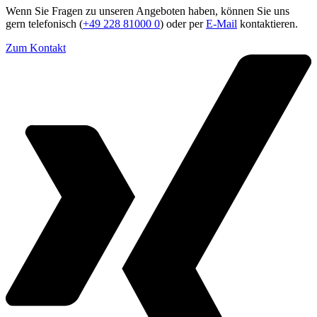
Wenn Sie Fragen zu unseren Angeboten haben, können Sie uns
gern telefonisch (
+49 228 81000 0
) oder per
E-Mail
kontaktieren.
Zum Kontakt