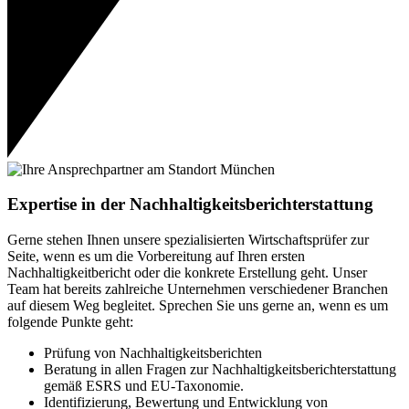
Expertise in der Nachhaltigkeitsberichterstattung
Gerne stehen Ihnen unsere spezialisierten Wirtschaftsprüfer zur
Seite, wenn es um die Vorbereitung auf Ihren ersten
Nachhaltigkeitbericht oder die konkrete Erstellung geht. Unser
Team hat bereits zahlreiche Unternehmen verschiedener Branchen
auf diesem Weg begleitet. Sprechen Sie uns gerne an, wenn es um
folgende Punkte geht:
Prüfung von Nachhaltigkeitsberichten
Beratung in allen Fragen zur Nachhaltigkeitsberichterstattung
gemäß ESRS und EU-Taxonomie.
Identifizierung, Bewertung und Entwicklung von