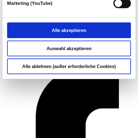
Marketing (YouTube)
Alle akzeptieren
Auswahl akzeptieren
Alle ablehnen (außer erforderliche Cookies)