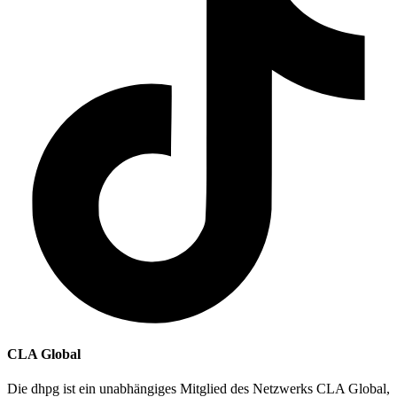
CLA Global
Die dhpg ist ein unabhängiges Mitglied des Netzwerks CLA Global,