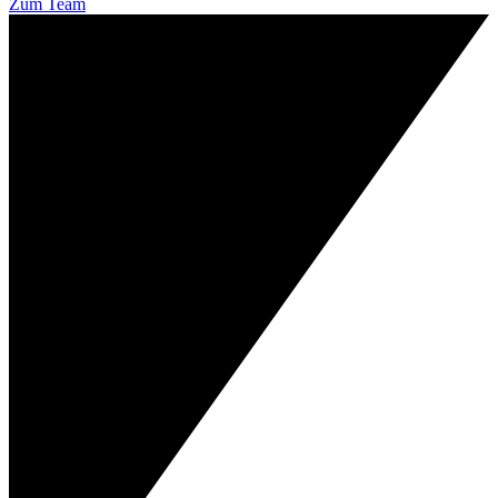
Zum Team