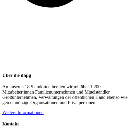
Über die dhpg
An unseren 18 Standorten beraten wir mit über 1.200
Mitarbeiter:innen Familienunternehmen und Mittelständler,
Großunternehmen, Verwaltungen der öffentlichen Hand ebenso wie
gemeinnützige Organisationen und Privatpersonen.
Weitere Informationen
Kontakt