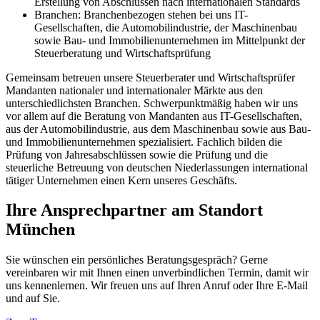
Erstellung von Abschlüssen nach internationalen Standards
Branchen: Branchenbezogen stehen bei uns IT-
Gesellschaften, die Automobilindustrie, der Maschinenbau
sowie Bau- und Immobilienunternehmen im Mittelpunkt der
Steuerberatung und Wirtschaftsprüfung
Gemeinsam betreuen unsere Steuerberater und Wirtschaftsprüfer
Mandanten nationaler und internationaler Märkte aus den
unterschiedlichsten Branchen. Schwerpunktmäßig haben wir uns
vor allem auf die Beratung von Mandanten aus IT-Gesellschaften,
aus der Automobilindustrie, aus dem Maschinenbau sowie aus Bau-
und Immobilienunternehmen spezialisiert. Fachlich bilden die
Prüfung von Jahresabschlüssen sowie die Prüfung und die
steuerliche Betreuung von deutschen Niederlassungen international
tätiger Unternehmen einen Kern unseres Geschäfts.
Ihre Ansprechpartner am Standort
München
Sie wünschen ein persönliches Beratungsgespräch? Gerne
vereinbaren wir mit Ihnen einen unverbindlichen Termin, damit wir
uns kennenlernen. Wir freuen uns auf Ihren Anruf oder Ihre E-Mail
und auf Sie.