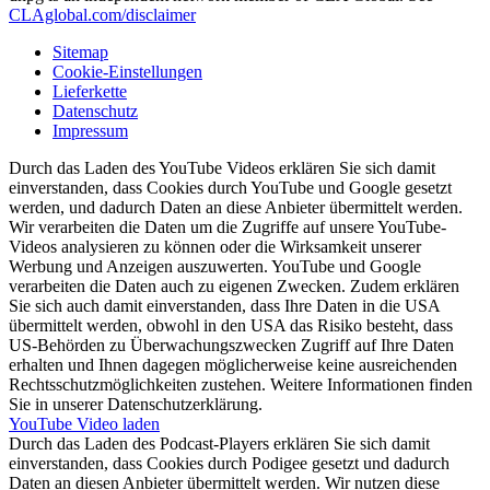
CLAglobal.com/disclaimer
Sitemap
Cookie-Einstellungen
Lieferkette
Datenschutz
Impressum
Durch das Laden des YouTube Videos erklären Sie sich damit
einverstanden, dass Cookies durch YouTube und Google gesetzt
werden, und dadurch Daten an diese Anbieter übermittelt werden.
Wir verarbeiten die Daten um die Zugriffe auf unsere YouTube-
Videos analysieren zu können oder die Wirksamkeit unserer
Werbung und Anzeigen auszuwerten. YouTube und Google
verarbeiten die Daten auch zu eigenen Zwecken. Zudem erklären
Sie sich auch damit einverstanden, dass Ihre Daten in die USA
übermittelt werden, obwohl in den USA das Risiko besteht, dass
US-Behörden zu Überwachungszwecken Zugriff auf Ihre Daten
erhalten und Ihnen dagegen möglicherweise keine ausreichenden
Rechtsschutzmöglichkeiten zustehen. Weitere Informationen finden
Sie in unserer Datenschutzerklärung.
YouTube Video laden
Durch das Laden des Podcast-Players erklären Sie sich damit
einverstanden, dass Cookies durch Podigee gesetzt und dadurch
Daten an diesen Anbieter übermittelt werden. Wir nutzen diese