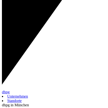
dhpg
Unternehmen
Standorte
dhpg in München