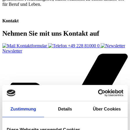
für Beruf und Leben.
Kontakt
Nehmen Sie mit uns Kontakt auf
Kontaktformular
+49 228 81000 0
Newsletter
Zustimmung
Details
Über Cookies
Diese Webseite verwendet Cookies