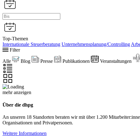
Top-Themen
Internationale Steuerberatung
Unternehmensplanung/Controlling
Arbe
Filter
Alle
Blog
Presse
Publikationen
Veranstaltungen
mehr anzeigen
Über die dhpg
An unseren 18 Standorten beraten wir mit über 1.200 Mitarbeiter:in
Organisationen und Privatpersonen.
Weitere Informationen