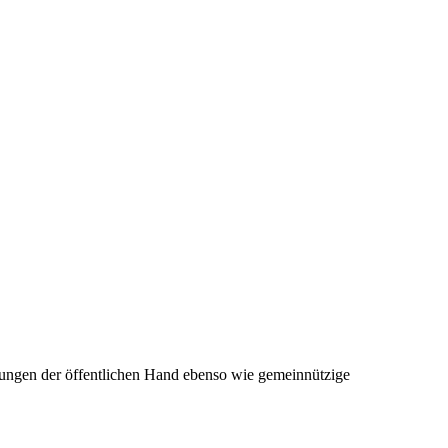
tungen der öffentlichen Hand ebenso wie gemeinnützige