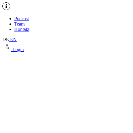
Podcast
Team
Kontakt
DE
EN
Login