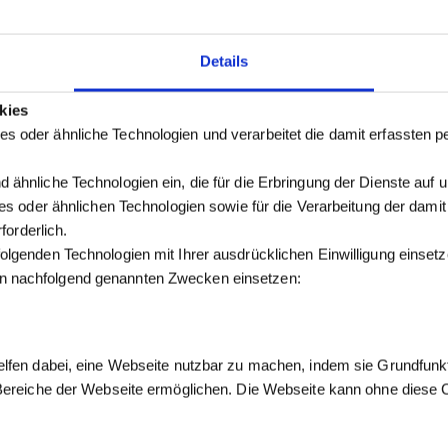
Details
kies
s oder ähnliche Technologien und verarbeitet die damit erfassten
 ähnliche Technologien ein, die für die Erbringung der Dienste auf 
kies oder ähnlichen Technologien sowie für die Verarbeitung der dam
forderlich.
olgenden Technologien mit Ihrer ausdrücklichen Einwilligung einse
n nachfolgend genannten Zwecken einsetzen:
elfen dabei, eine Webseite nutzbar zu machen, indem sie Grundfunk
 Bereiche der Webseite ermöglichen. Die Webseite kann ohne diese Co