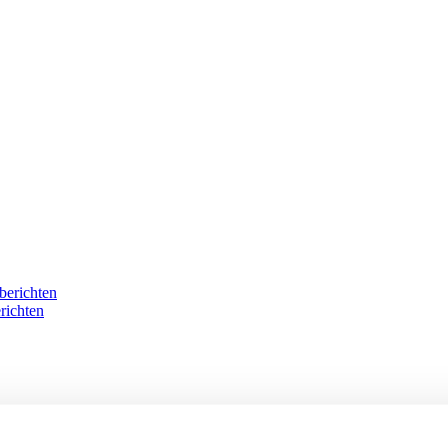
berichten
richten