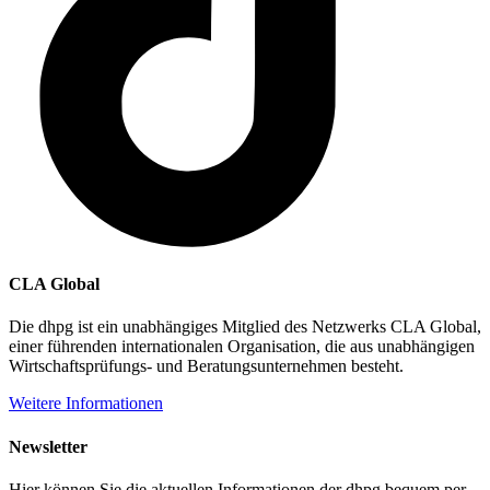
CLA Global
Die dhpg ist ein unabhängiges Mitglied des Netzwerks CLA Global,
einer führenden internationalen Organisation, die aus unabhängigen
Wirtschaftsprüfungs- und Beratungsunternehmen besteht.
Weitere Informationen
Newsletter
Hier können Sie die aktuellen Informationen der dhpg bequem per