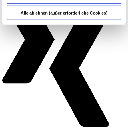
Alle ablehnen (außer erforderliche Cookies)