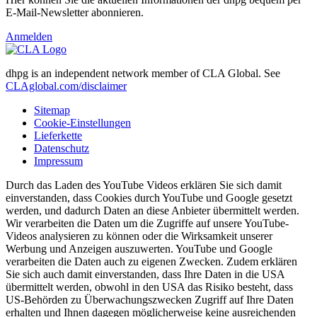
E-Mail-Newsletter abonnieren.
Anmelden
dhpg is an independent network member of CLA Global. See
CLAglobal.com/disclaimer
Sitemap
Cookie-Einstellungen
Lieferkette
Datenschutz
Impressum
Durch das Laden des YouTube Videos erklären Sie sich damit
einverstanden, dass Cookies durch YouTube und Google gesetzt
werden, und dadurch Daten an diese Anbieter übermittelt werden.
Wir verarbeiten die Daten um die Zugriffe auf unsere YouTube-
Videos analysieren zu können oder die Wirksamkeit unserer
Werbung und Anzeigen auszuwerten. YouTube und Google
verarbeiten die Daten auch zu eigenen Zwecken. Zudem erklären
Sie sich auch damit einverstanden, dass Ihre Daten in die USA
übermittelt werden, obwohl in den USA das Risiko besteht, dass
US-Behörden zu Überwachungszwecken Zugriff auf Ihre Daten
erhalten und Ihnen dagegen möglicherweise keine ausreichenden