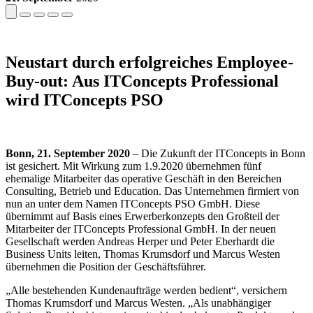
Neustart durch erfolgreiches Employee-
Buy-out: Aus ITConcepts Professional
wird ITConcepts PSO
Bonn, 21. September 2020
– Die Zukunft der ITConcepts in Bonn
ist gesichert. Mit Wirkung zum 1.9.2020 übernehmen fünf
ehemalige Mitarbeiter das operative Geschäft in den Bereichen
Consulting, Betrieb und Education. Das Unternehmen firmiert von
nun an unter dem Namen ITConcepts PSO GmbH. Diese
übernimmt auf Basis eines Erwerberkonzepts den Großteil der
Mitarbeiter der ITConcepts Professional GmbH. In der neuen
Gesellschaft werden Andreas Herper und Peter Eberhardt die
Business Units leiten, Thomas Krumsdorf und Marcus Westen
übernehmen die Position der Geschäftsführer.
„Alle bestehenden Kundenaufträge werden bedient“, versichern
Thomas Krumsdorf und Marcus Westen. „Als unabhängiger