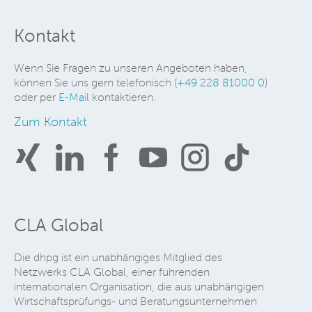
Kontakt
Wenn Sie Fragen zu unseren Angeboten haben,
können Sie uns gern telefonisch (
+49 228 81000 0
)
oder per
E-Mail
kontaktieren.
Zum Kontakt
CLA Global
Die dhpg ist ein unabhängiges Mitglied des
Netzwerks CLA Global, einer führenden
internationalen Organisation, die aus unabhängigen
Wirtschaftsprüfungs- und Beratungsunternehmen