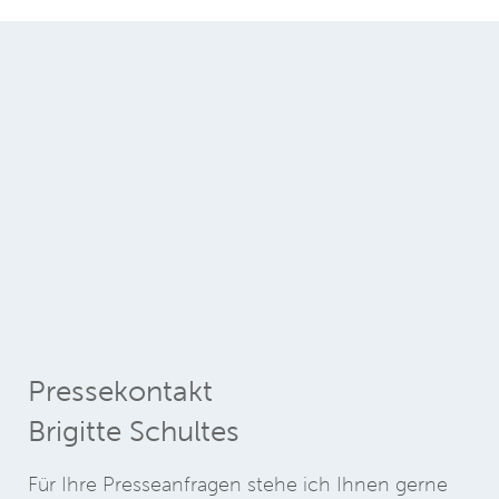
Pressekontakt
Brigitte Schultes
Für Ihre Presseanfragen stehe ich Ihnen gerne