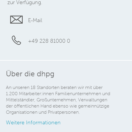
zur Verfügung.
E-Mail
+49 228 81000 0
Über die dhpg
An unseren 18 Standorten beraten wir mit über
1.200 Mitarbeiter:innen Familienunternehmen und
Mittelständler, Großunternehmen, Verwaltungen
der öffentlichen Hand ebenso wie gemeinnützige
Organisationen und Privatpersonen.
Weitere Informationen