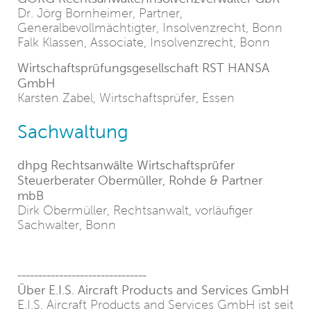
Dr. Jörg Bornheimer, Partner,
Generalbevollmächtigter, Insolvenzrecht, Bonn
Falk Klassen, Associate, Insolvenzrecht, Bonn
Wirtschaftsprüfungsgesellschaft RST HANSA
GmbH
Karsten Zabel, Wirtschaftsprüfer, Essen
Sachwaltung
dhpg Rechtsanwälte Wirtschaftsprüfer
Steuerberater Obermüller, Rohde & Partner
mbB
Dirk Obermüller, Rechtsanwalt, vorläufiger
Sachwalter, Bonn
-------------------------------
Über E.I.S. Aircraft Products and Services GmbH
E.I.S. Aircraft Products and Services GmbH ist seit