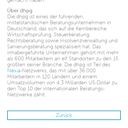
gemacht haben.
Über dhpg
Die dhpg ist eines der führenden,
mittelständischen Beratungsunternehmen in
Deutschland, das sich auf die Kernbereiche
Wirtschaftsprüfung, Steuerberatung,
Rechtsberatung sowie Insolvenzverwaltung und
Sanierungsberatung spezialisiert hat. Das
inhabergeführte Unternehmen gehört mit mehr
als 600 Mitarbeitern an elf Standorten zu den 15
größten seiner Branche. Die dhpg ist Teil des
Nexia
-Netzwerks, das mit über 36.000
Mitarbeitern in 120 Ländern und einem
Umsatzvolumen von 4,3 Milliarden US-Dollar zu
den Top 10 der internationalen Beratungs-
Netzwerke zählt.
Zurück