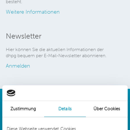
besteht.
Weitere Informationen
Newsletter
Hier können Sie die aktuellen Informationen der
dhpg bequem per E-Mail-Newsletter abonnieren.
Anmelden
Zustimmung
Details
Über Cookies
Details
Diese Webseite verwendet Cookies