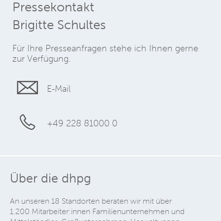
Pressekontakt
Brigitte Schultes
Für Ihre Presseanfragen stehe ich Ihnen gerne
zur Verfügung.
E-Mail
+49 228 81000 0
Über die dhpg
An unseren 18 Standorten beraten wir mit über
1.200 Mitarbeiter:innen Familienunternehmen und