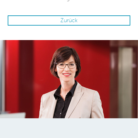
Zurück