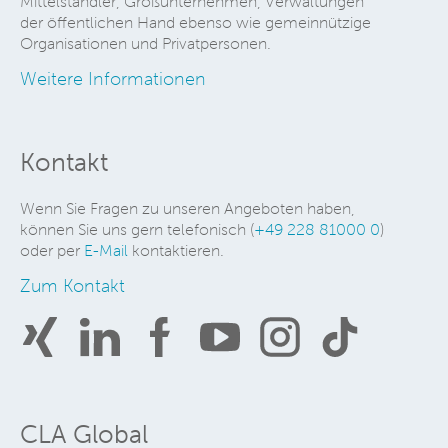
Mittelständler, Großunternehmen, Verwaltungen
der öffentlichen Hand ebenso wie gemeinnützige
Organisationen und Privatpersonen.
Weitere Informationen
Kontakt
Wenn Sie Fragen zu unseren Angeboten haben,
können Sie uns gern telefonisch (
+49 228 81000 0
)
oder per
E-Mail
kontaktieren.
Zum Kontakt
CLA Global