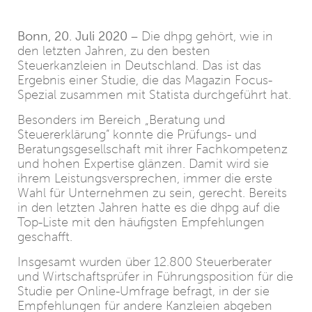
Bonn, 20. Juli 2020
– Die dhpg gehört, wie in
den letzten Jahren, zu den besten
Steuerkanzleien in Deutschland. Das ist das
Ergebnis einer Studie, die das Magazin Focus-
Spezial zusammen mit Statista durchgeführt hat.
Besonders im Bereich „Beratung und
Steuererklärung“ konnte die Prüfungs- und
Beratungsgesellschaft mit ihrer Fachkompetenz
und hohen Expertise glänzen. Damit wird sie
ihrem Leistungsversprechen, immer die erste
Wahl für Unternehmen zu sein, gerecht. Bereits
in den letzten Jahren hatte es die dhpg auf die
Top-Liste mit den häufigsten Empfehlungen
geschafft.
Insgesamt wurden über 12.800 Steuerberater
und Wirtschaftsprüfer in Führungsposition für die
Studie per Online-Umfrage befragt, in der sie
Empfehlungen für andere Kanzleien abgeben