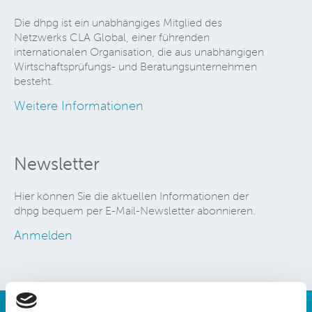
Die dhpg ist ein unabhängiges Mitglied des
Netzwerks CLA Global, einer führenden
internationalen Organisation, die aus unabhängigen
Wirtschaftsprüfungs- und Beratungsunternehmen
besteht.
Weitere Informationen
Newsletter
Hier können Sie die aktuellen Informationen der
dhpg bequem per E-Mail-Newsletter abonnieren.
Anmelden