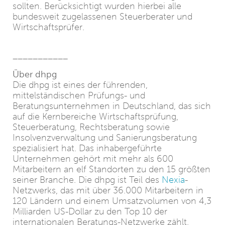
sollten. Berücksichtigt wurden hierbei alle
bundesweit zugelassenen Steuerberater und
Wirtschaftsprüfer.
___________
Über dhpg
Die dhpg ist eines der führenden,
mittelständischen Prüfungs- und
Beratungsunternehmen in Deutschland, das sich
auf die Kernbereiche Wirtschaftsprüfung,
Steuerberatung, Rechtsberatung sowie
Insolvenzverwaltung und Sanierungsberatung
spezialisiert hat. Das inhabergeführte
Unternehmen gehört mit mehr als 600
Mitarbeitern an elf Standorten zu den 15 größten
seiner Branche. Die dhpg ist Teil des
Nexia
-
Netzwerks, das mit über 36.000 Mitarbeitern in
120 Ländern und einem Umsatzvolumen von 4,3
Milliarden US-Dollar zu den Top 10 der
internationalen Beratungs-Netzwerke zählt.