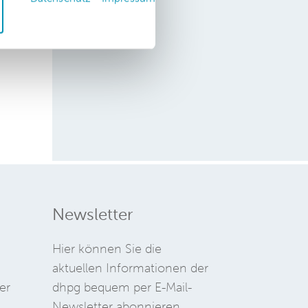
t
Newsletter
Hier können Sie die
aktuellen Informationen der
er
dhpg bequem per E-Mail-
Newsletter abonnieren.