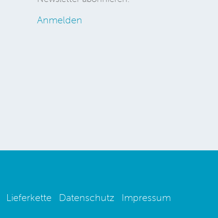
Anmelden
Lieferkette
Datenschutz
Impressum