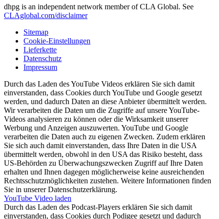
dhpg is an independent network member of CLA Global. See
CLAglobal.com/disclaimer
Sitemap
Cookie-Einstellungen
Lieferkette
Datenschutz
Impressum
Durch das Laden des YouTube Videos erklären Sie sich damit
einverstanden, dass Cookies durch YouTube und Google gesetzt
werden, und dadurch Daten an diese Anbieter übermittelt werden.
Wir verarbeiten die Daten um die Zugriffe auf unsere YouTube-
Videos analysieren zu können oder die Wirksamkeit unserer
Werbung und Anzeigen auszuwerten. YouTube und Google
verarbeiten die Daten auch zu eigenen Zwecken. Zudem erklären
Sie sich auch damit einverstanden, dass Ihre Daten in die USA
übermittelt werden, obwohl in den USA das Risiko besteht, dass
US-Behörden zu Überwachungszwecken Zugriff auf Ihre Daten
erhalten und Ihnen dagegen möglicherweise keine ausreichenden
Rechtsschutzmöglichkeiten zustehen. Weitere Informationen finden
Sie in unserer Datenschutzerklärung.
YouTube Video laden
Durch das Laden des Podcast-Players erklären Sie sich damit
einverstanden, dass Cookies durch Podigee gesetzt und dadurch