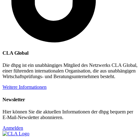
CLA Global
Die dhpg ist ein unabhängiges Mitglied des Netzwerks CLA Global,
einer führenden internationalen Organisation, die aus unabhängigen
Wirtschaftsprüfungs- und Beratungsunternehmen besteht.
Weitere Informationen
Newsletter
Hier können Sie die aktuellen Informationen der dhpg bequem per
E-Mail-Newsletter abonnieren.
Anmelden