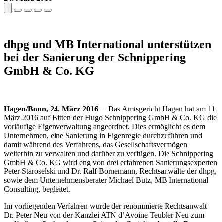
dhpg und MB International unterstützen
bei der Sanierung der Schnippering
GmbH & Co. KG
Hagen/Bonn, 24. März 2016
– Das Amtsgericht Hagen hat am 11.
März 2016 auf Bitten der Hugo Schnippering GmbH & Co. KG die
vorläufige Eigenverwaltung angeordnet. Dies ermöglicht es dem
Unternehmen, eine Sanierung in Eigenregie durchzuführen und
damit während des Verfahrens, das Gesellschaftsvermögen
weiterhin zu verwalten und darüber zu verfügen. Die Schnippering
GmbH & Co. KG wird eng von drei erfahrenen Sanierungsexperten
Peter Staroselski und Dr. Ralf Bornemann, Rechtsanwälte der dhpg,
sowie dem Unternehmensberater Michael Butz, MB International
Consulting, begleitet.
Im vorliegenden Verfahren wurde der renommierte Rechtsanwalt
Dr. Peter Neu von der Kanzlei ATN d’Avoine Teubler Neu zum