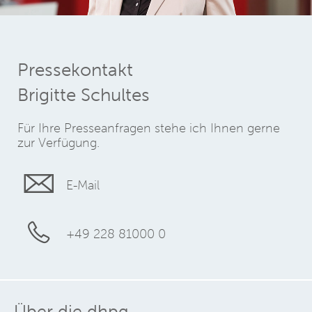
Pressekontakt
Brigitte Schultes
Für Ihre Presseanfragen stehe ich Ihnen gerne
zur Verfügung.
E-Mail
+49 228 81000 0
Über die dhpg