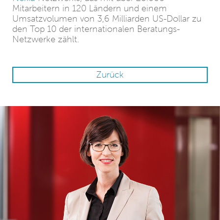
Mitarbeitern in 120 Ländern und einem
Umsatzvolumen von 3,6 Milliarden US-Dollar zu
den Top 10 der internationalen Beratungs-
Netzwerke zählt.
Zurück