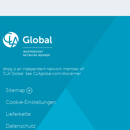
dhpg is an independent network member of
CLA Global. See
CLAglobal.com/disclaimer
Sitemap
Cookie-Einstellungen
Lieferkette
Datenschutz