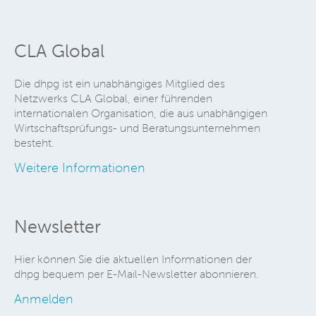
CLA Global
Die dhpg ist ein unabhängiges Mitglied des
Netzwerks CLA Global, einer führenden
internationalen Organisation, die aus unabhängigen
Wirtschaftsprüfungs- und Beratungsunternehmen
besteht.
Weitere Informationen
Newsletter
Hier können Sie die aktuellen Informationen der
dhpg bequem per E-Mail-Newsletter abonnieren.
Anmelden