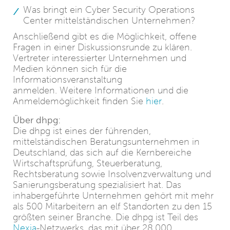
Was bringt ein Cyber Security Operations
Center mittelständischen Unternehmen?
Anschließend gibt es die Möglichkeit, offene
Fragen in einer Diskussionsrunde zu klären.
Vertreter interessierter Unternehmen und
Medien können sich für die
Informationsveranstaltung
anmelden. Weitere Informationen und die
Anmeldemöglichkeit finden Sie
hier
.
Über dhpg:
Die dhpg ist eines der führenden,
mittelständischen Beratungsunternehmen in
Deutschland, das sich auf die Kernbereiche
Wirtschaftsprüfung, Steuerberatung,
Rechtsberatung sowie Insolvenzverwaltung und
Sanierungsberatung spezialisiert hat. Das
inhabergeführte Unternehmen gehört mit mehr
als 500 Mitarbeitern an elf Standorten zu den 15
größten seiner Branche. Die dhpg ist Teil des
Nexia
-Netzwerks, das mit über 28.000