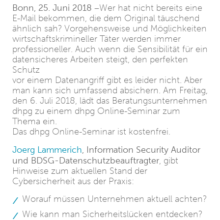
Bonn, 25. Juni 2018
–Wer hat nicht bereits eine
E-Mail bekommen, die dem Original täuschend
ähnlich sah? Vorgehensweise und Möglichkeiten
wirtschaftskrimineller Täter werden immer
professioneller. Auch wenn die Sensibilität für ein
datensicheres Arbeiten steigt, den perfekten
Schutz
vor einem Datenangriff gibt es leider nicht. Aber
man kann sich umfassend absichern. Am Freitag,
den 6. Juli 2018, lädt das Beratungsunternehmen
dhpg zu einem dhpg Online-Seminar zum
Thema ein.
Das dhpg Online-Seminar ist kostenfrei.
Joerg Lammerich
, Information Security Auditor
und BDSG-Datenschutzbeauftragter
, gibt
Hinweise zum aktuellen Stand der
Cybersicherheit aus der Praxis:
Worauf müssen Unternehmen aktuell achten?
Wie kann man Sicherheitslücken entdecken?