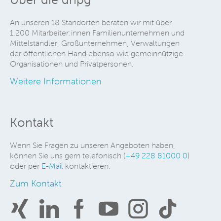
An unseren 18 Standorten beraten wir mit über
1.200 Mitarbeiter:innen Familienunternehmen und
Mittelständler, Großunternehmen, Verwaltungen
der öffentlichen Hand ebenso wie gemeinnützige
Organisationen und Privatpersonen.
Weitere Informationen
Kontakt
Wenn Sie Fragen zu unseren Angeboten haben,
können Sie uns gern telefonisch (
+49 228 81000 0
)
oder per
E-Mail
kontaktieren.
Zum Kontakt