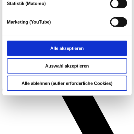
Statistik (Matomo)
Marketing (YouTube)
Alle akzeptieren
Auswahl akzeptieren
Alle ablehnen (außer erforderliche Cookies)