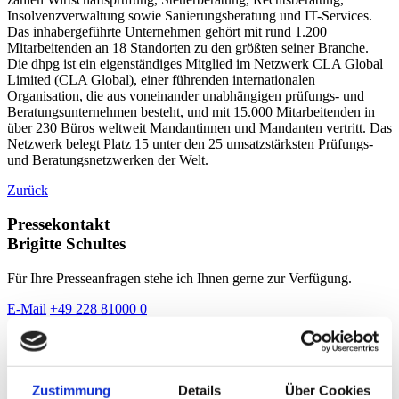
Insolvenzverwaltung sowie Sanierungsberatung und IT-Services.
Das inhabergeführte Unternehmen gehört mit rund 1.200
Mitarbeitenden an 18 Standorten zu den größten seiner Branche.
Die dhpg ist ein eigenständiges Mitglied im Netzwerk CLA Global
Limited (CLA Global), einer führenden internationalen
Organisation, die aus voneinander unabhängigen prüfungs- und
Beratungsunternehmen besteht, und mit 15.000 Mitarbeitenden in
über 230 Büros weltweit Mandantinnen und Mandanten vertritt. Das
Netzwerk belegt Platz 15 unter den 25 umsatzstärksten Prüfungs-
und Beratungsnetzwerken der Welt.
Zurück
Pressekontakt
Brigitte Schultes
Für Ihre Presseanfragen stehe ich Ihnen gerne zur Verfügung.
E-Mail
+49 228 81000 0
Zustimmung
Details
Über Cookies