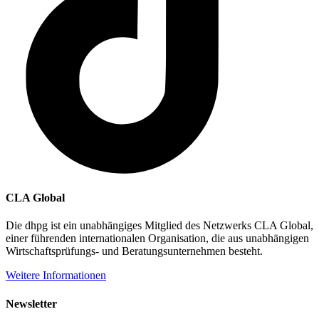
CLA Global
Die dhpg ist ein unabhängiges Mitglied des Netzwerks CLA Global,
einer führenden internationalen Organisation, die aus unabhängigen
Wirtschaftsprüfungs- und Beratungsunternehmen besteht.
Weitere Informationen
Newsletter