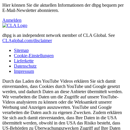
Hier können Sie die aktuellen Informationen der dhpg bequem per
E-Mail-Newsletter abonnieren.
Anmelden
dhpg is an independent network member of CLA Global. See
CLAglobal.com/disclaimer
Sitemap
Cookie-Einstellungen
Lieferkette
Datenschutz
Impressum
Durch das Laden des YouTube Videos erklären Sie sich damit
einverstanden, dass Cookies durch YouTube und Google gesetzt
werden, und dadurch Daten an diese Anbieter übermittelt werden.
Wir verarbeiten die Daten um die Zugriffe auf unsere YouTube-
Videos analysieren zu können oder die Wirksamkeit unserer
Werbung und Anzeigen auszuwerten. YouTube und Google
verarbeiten die Daten auch zu eigenen Zwecken. Zudem erklären
Sie sich auch damit einverstanden, dass Ihre Daten in die USA
übermittelt werden, obwohl in den USA das Risiko besteht, dass
US-Behörden zu Überwachungszwecken Zugriff auf Ihre Daten